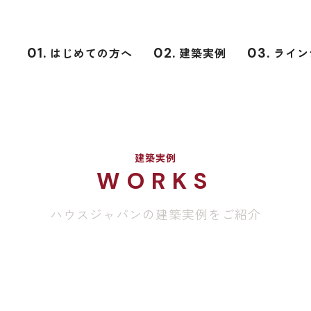
01.
はじめての方へ
02.
建築実例
03.
ライン
建築実例
WORKS
ハウスジャパンの建築実例をご紹介