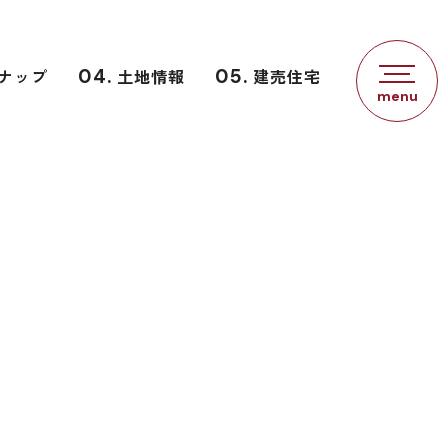
ナップ
04.
土地情報
05.
建売住宅