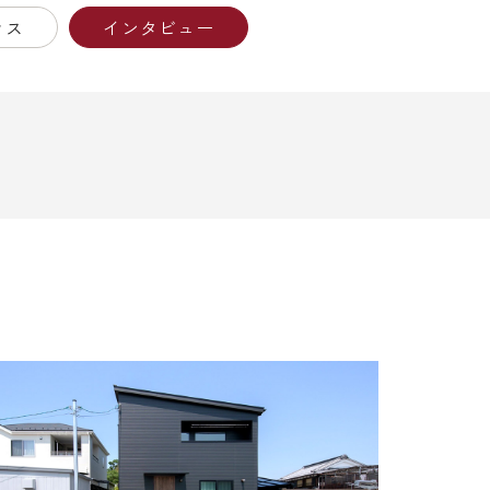
ウス
インタビュー