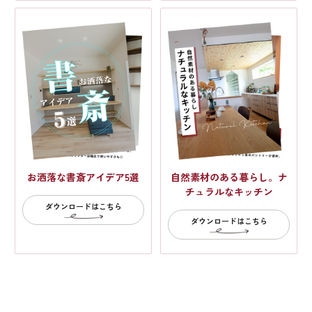
お洒落な書斎アイデア5選
自然素材のある暮らし。ナ
チュラルなキッチン
ダウンロードはこちら
ダウンロードはこちら