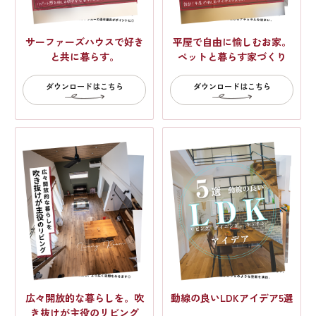
サーファーズハウスで好き
平屋で自由に愉しむお家。
と共に暮らす。
ペットと暮らす家づくり
ダウンロードはこちら
ダウンロードはこちら
広々開放的な暮らしを。吹
動線の良いLDKアイデア5選
き抜けが主役のリビング