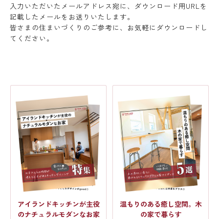
入力いただいたメールアドレス宛に、ダウンロード用URLを
記載したメールをお送りいたします。
皆さまの住まいづくりのご参考に、お気軽にダウンロードし
てください。
アイランドキッチンが主役
温もりのある癒し空間。木
のナチュラルモダンなお家
の家で暮らす