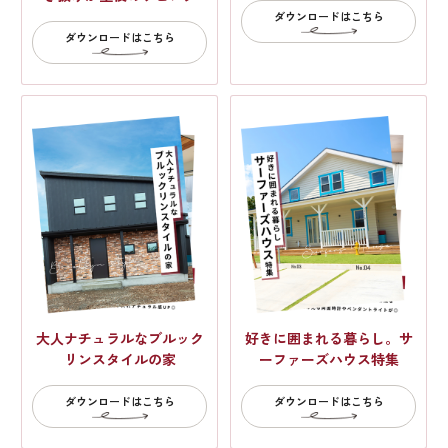
ダウンロードはこちら
ダウンロードはこちら
大人ナチュラルなブルック
好きに囲まれる暮らし。サ
リンスタイルの家
ーファーズハウス特集
ダウンロードはこちら
ダウンロードはこちら