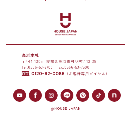
高浜本社
〒444-1305
愛知県高浜市神明町7-13-38
Tel.
0566-53-7700
Fax.0566-53-7500
0120-92-0086
（お客様専用ダイヤル）
@HOUSE JAPAN