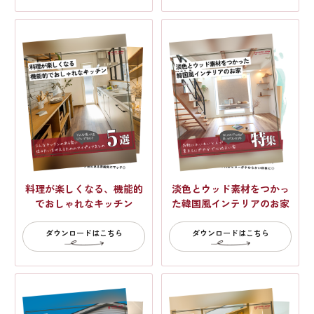
料理が楽しくなる、機能的
淡色とウッド素材をつかっ
でおしゃれなキッチン
た韓国風インテリアのお家
ダウンロードはこちら
ダウンロードはこちら