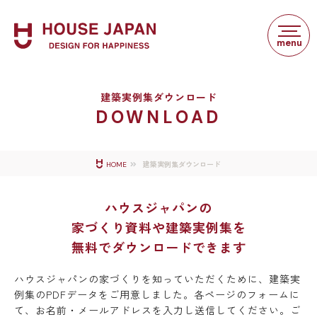
建築実例集ダウンロード
DOWNLOAD
建築実例集ダウンロード
HOME
ハウスジャパンの
家づくり資料や建築実例集を
無料でダウンロードできます
ハウスジャパンの家づくりを知っていただくために、
建築実
例集のPDFデータをご用意しました。
各ページのフォームに
て、お名前・メールアドレスを入力し送信してください。
ご