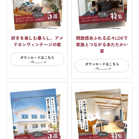
好きを楽しむ暮らし。アメ
開放感あふれる広々LDKで
リカンヴィンテージの家
家族とつながるあたたかい
家
ダウンロードはこちら
ダウンロードはこちら