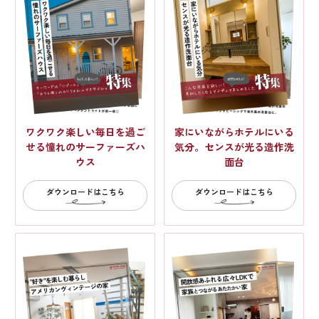
ワクワク楽しい毎日を過ご
家にいながらホテルにいる
せる憧れのサーファーズハ
気分。センスが光る造作洗
ウス
面台
ダウンロードはこちら
ダウンロードはこちら