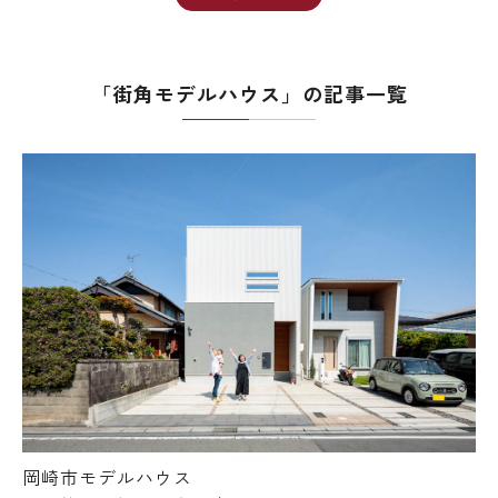
「街角モデルハウス」の記事一覧
岡崎市モデルハウス