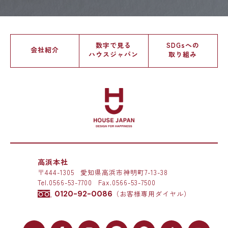
数字で見る
SDGsへの
会社紹介
ハウスジャパン
取り組み
高浜本社
〒444-1305
愛知県高浜市神明町7-13-38
Tel.
0566-53-7700
Fax.0566-53-7500
0120-92-0086
（お客様専用ダイヤル）