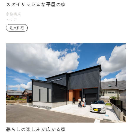
スタイリッシュな平屋の家
家族構成
エリア
注文住宅
暮らしの楽しみが広がる家