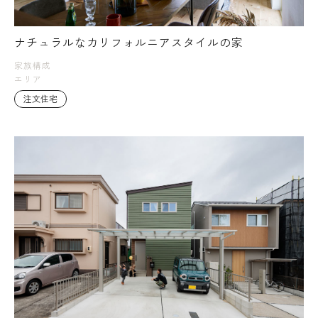
ナチュラルなカリフォルニアスタイルの家
家族構成
エリア
注文住宅