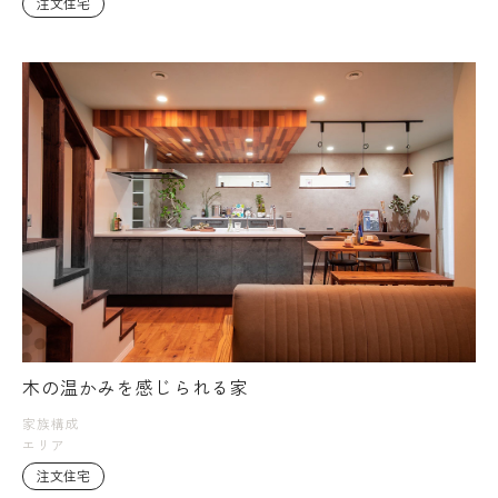
注文住宅
木の温かみを感じられる家
家族構成
エリア
注文住宅