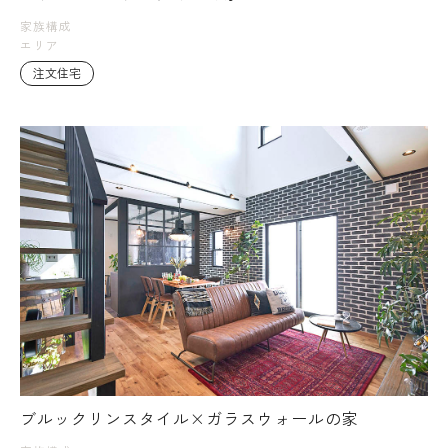
家族構成
エリア
注文住宅
ブルックリンスタイル×ガラスウォールの家