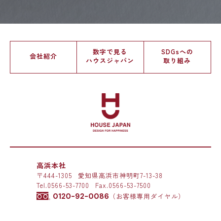
数字で見る
SDGsへの
会社紹介
ハウスジャパン
取り組み
高浜本社
〒444-1305
愛知県高浜市神明町7-13-38
Tel.
0566-53-7700
Fax.0566-53-7500
0120-92-0086
（お客様専用ダイヤル）