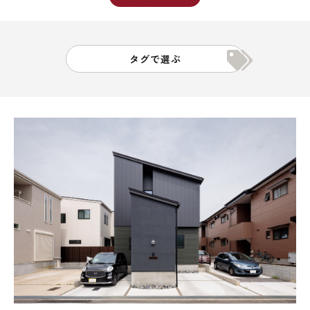
タグで選ぶ