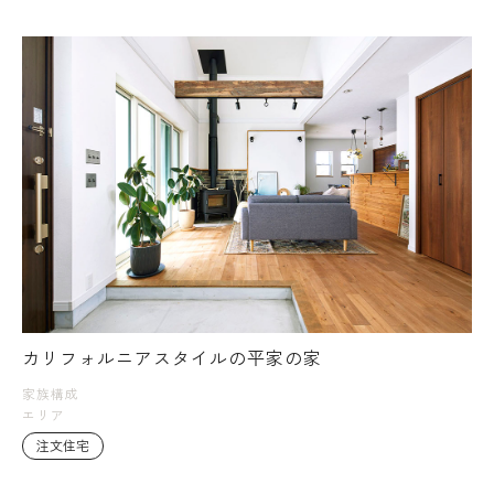
カリフォルニアスタイルの平家の家
家族構成
エリア
注文住宅