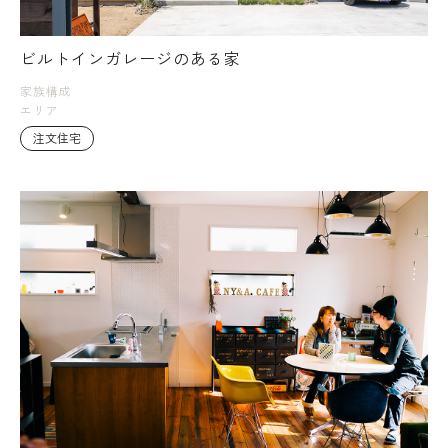
ビルトインガレージのある家
家族構成
エリア
注文住宅