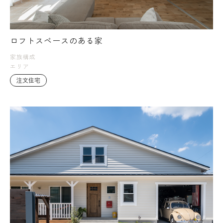
ロフトスペースのある家
家族構成
エリア
注文住宅