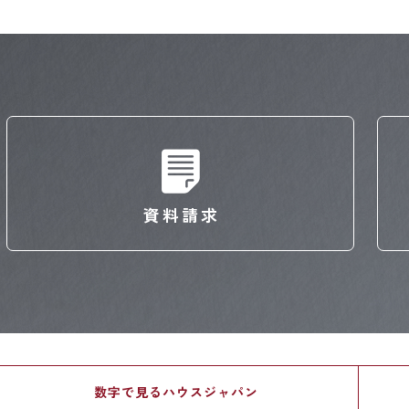
資料請求
数字で見る
ハウスジャパン