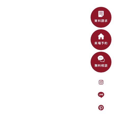
資料請求
来場予約
無料相談