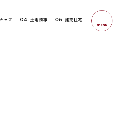
ナップ
04.
土地情報
05.
建売住宅