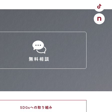
無料相談
SDGsへの
取り組み