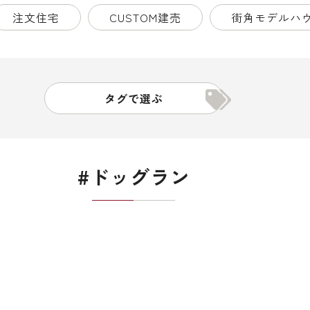
注文住宅
CUSTOM建売
街角モデルハ
タグで選ぶ
#ドッグラン