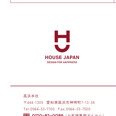
高浜本社
〒444-1305
愛知県高浜市神明町7-13-38
Tel.
0566-53-7700
Fax.0566-53-7500
0120-92-0086
（お客様専用ダイヤル）