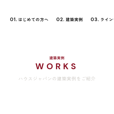
01.
はじめての方へ
02.
建築実例
03.
ライン
建築実例
WORKS
ハウスジャパンの建築実例をご紹介