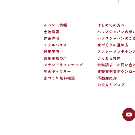
イベント情報
はじめての方へ
土地情報
ハウスジャパンの想
建売住宅
ハウスジャパンのこ
モデルハウス
家づくりの進め方
建築実例
アフターメンテナン
お施主様の声
よくある質問
ブランドラインナップ
資料請求・お問い合
動画ギャラリー
建築実例集ダウンロ
家づくり無料相談
不動産売却
お役立ちブログ