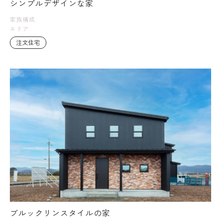
シンプルデザインな家
家族構成
エリア
注文住宅
ブルックリンスタイルの家