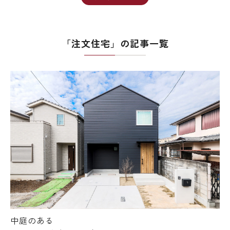
「注文住宅」の記事一覧
中庭のある