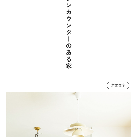
タイル張りキッチンカウンターのある家
注文住宅