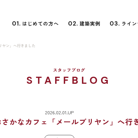
01.
はじめての方へ
02.
建築実例
03.
ライン
リヤン」へ行きました
スタッフブログ
STAFFBLOG
2026.02.01.UP
おさかなカフェ「メールブリヤン」へ行