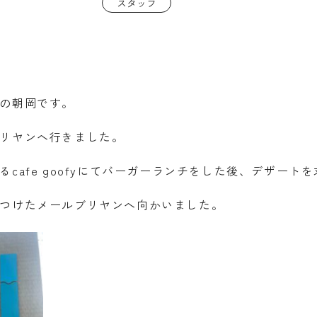
スタッフ
の朝岡です。
リヤンへ行きました。
cafe goofyにてバーガーランチをした後、デザートを
つけたメールブリヤンへ向かいました。