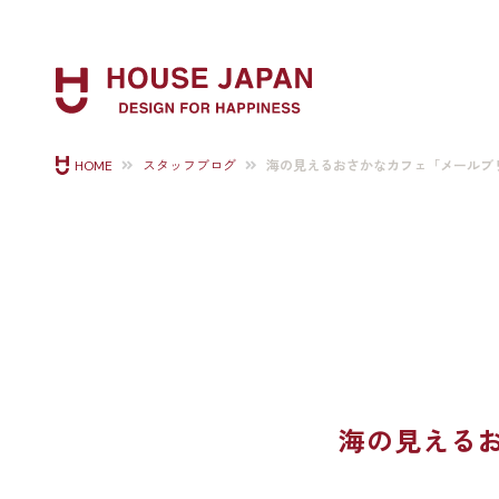
海の見えるおさかなカフェ「メールブ
HOME
スタッフブログ
海の見える