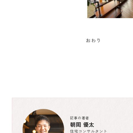
おわり
記事の著者
朝岡 優太
住宅コンサルタント