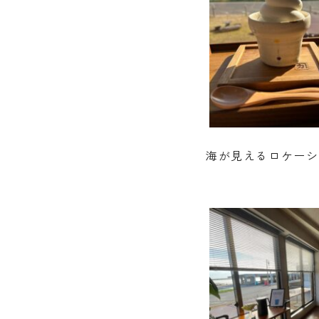
海が見えるロケーシ