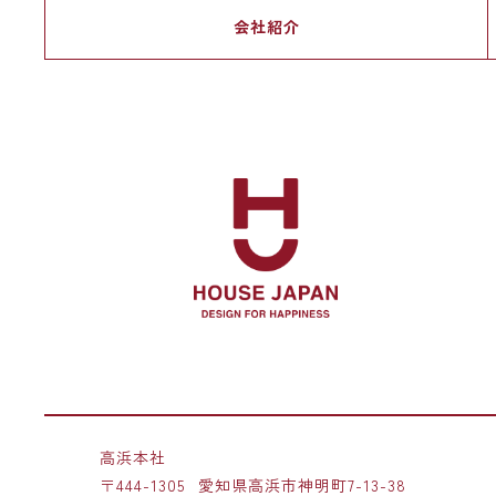
会社紹介
高浜本社
〒444-1305
愛知県高浜市神明町7-13-38