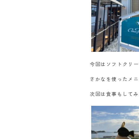
今回はソフトクリー
さかなを使ったメニ
次回は食事もしてみ