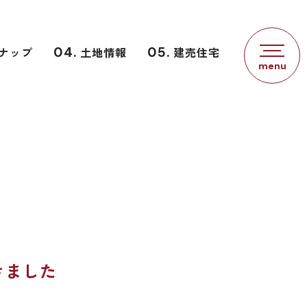
ナップ
04.
土地情報
05.
建売住宅
きました