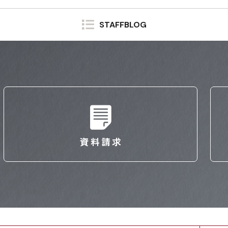
STAFFBLOG
資料請求