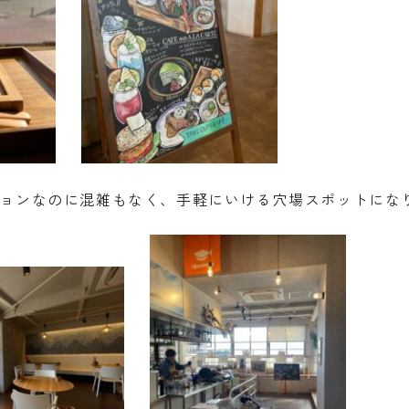
ョンなのに混雑もなく、手軽にいける穴場スポットにな