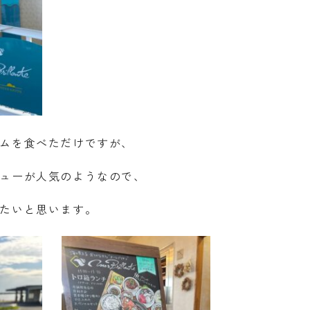
ムを食べただけですが、
ューが人気のようなので、
たいと思います。