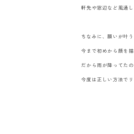
軒先や窓辺など風通し
ちなみに、願いが叶う
今まで初めから顔を描
だから雨が降ってたの
今度は正しい方法でリ