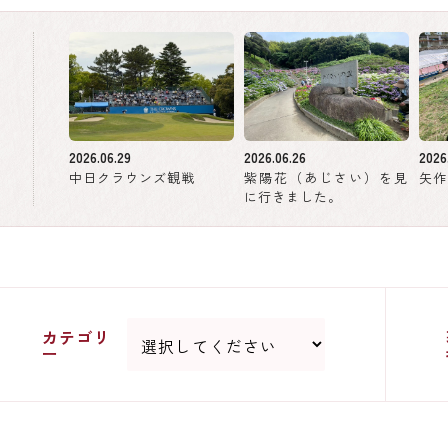
2026.06.29
2026.06.26
2026
中日クラウンズ観戦
紫陽花（あじさい）を見
矢作
に行きました。
カテゴリ
ー