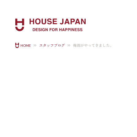
梅雨がやってきました。
HOME
スタッフブログ