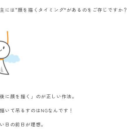
主には“顔を描くタイミング”があるのをご存じですか？
後に顔を描く」のが正しい作法。
描いて吊るすのはNGなんです！
い日の前日が理想。