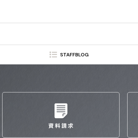
STAFFBLOG
資料請求