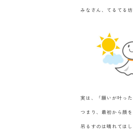
みなさん、てるてる坊
実は、「願いが叶った
つまり、最初から顔を
吊るすのは晴れてほし