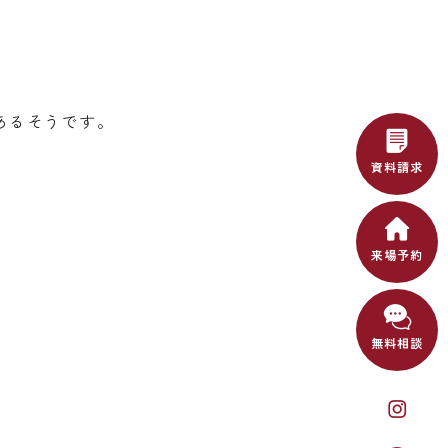
あるそうです。
資料請求
来場予約
無料相談