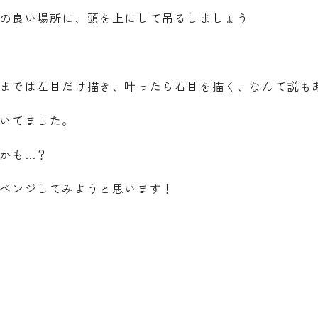
の良い場所に、頭を上にして吊るしましょう
までは左目だけ描き、叶ったら右目を描く、なんて説も
いてました。
かも…？
ベンジしてみようと思います！