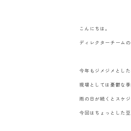
こんにちは。
ディレクターチームの
今年もジメジメとした
現場としては憂鬱な季
雨の日が続くとスケジ
今回はちょっとした豆