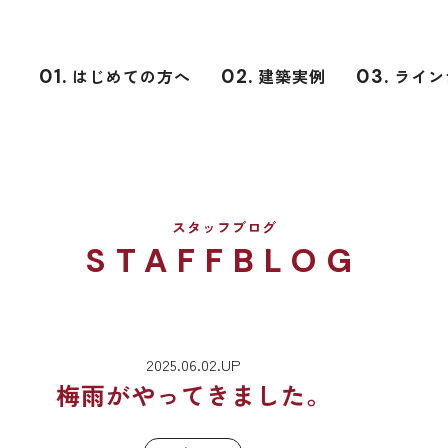
01.
はじめての方へ
02.
建築実例
03.
ライン
スタッフブログ
STAFFBLOG
2025.06.02.UP
梅雨がやってきました。