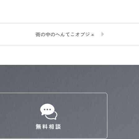
街の中のへんてこオブジェ
無料相談