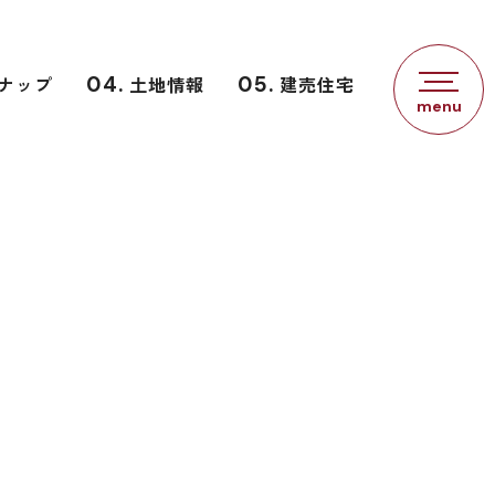
ナップ
04.
土地情報
05.
建売住宅