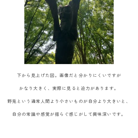
下から見上げた図。画像だと分かりにくいですが
かなり大きく、実際に見ると迫力があります。
野兎という通常人間より小さいものが自分より大きいと、
自分の常識や感覚が揺らぐ感じがして興味深いです。