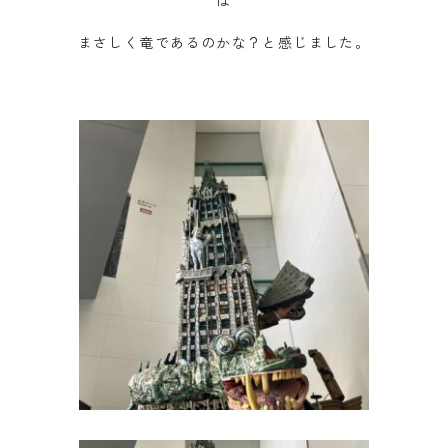
は
まさしく竜であるのかな？と感じました。