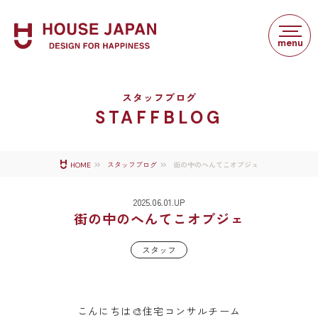
スタッフブログ
STAFFBLOG
街の中のへんてこオブジェ
HOME
スタッフブログ
2025.06.01.UP
街の中のへんてこオブジェ
スタッフ
こんにちは🎨住宅コンサルチーム