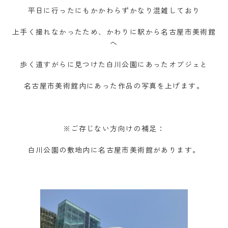
平日に行ったにもかかわらずかなり混雑しており
上手く撮れなかったため、かわりに駅から名古屋市美術館
へ
歩く道すがらに見つけた白川公園にあったオブジェと
名古屋市美術館内にあった作品の写真を上げます。
※ご存じない方向けの補足：
白川公園の敷地内に名古屋市美術館があります。