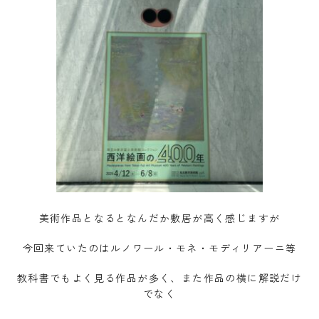
美術作品となるとなんだか敷居が高く感じますが
今回来ていたのはルノワール・モネ・モディリアーニ等
教科書でもよく見る作品が多く、また作品の横に解説だけ
でなく