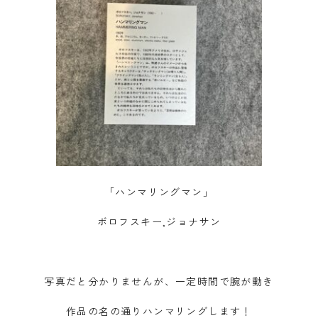
「ハンマリングマン」
ボロフスキー,ジョナサン
写真だと分かりませんが、一定時間で腕が動き
作品の名の通りハンマリングします！