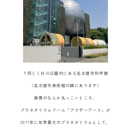
↑同じく白川公園内にある名古屋市科学館
（名古屋市美術館の隣にあります）
画像のなんか丸っこいところ、
プラネタリウムドーム「ブラザーアース」が
2011年に世界最大のプラネタリウムとして、