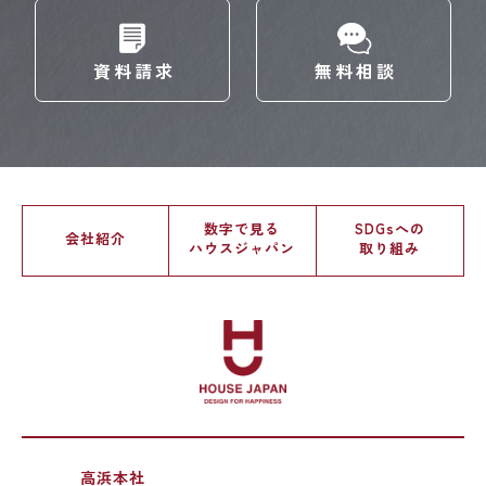
資料請求
無料相談
数字で見る
SDGsへの
会社紹介
ハウスジャパン
取り組み
高浜本社