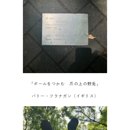
「ボールをつかむ 爪の上の野兎」
バリー・フラナガン（イギリス）