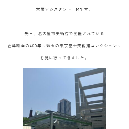
営業アシスタント Mです。
先日、名古屋市美術館で開催されている
西洋絵画の400年～珠玉の東京富士美術館コレクション～
を見に行ってきました。