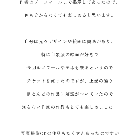
作者のプロフィールまで掲示してあったので、
何も分からなくても楽しめると思います。
自分は元々デザインや絵画に興味があり、
特に印象派の絵画が好きで
今回ルノワールやモネも来るというので
チケットを買ったのですが、上記の通り
ほとんどの作品に解説がついていたので
知らない作家の作品もとても楽しめました。
写真撮影OKの作品もたくさんあったのですが