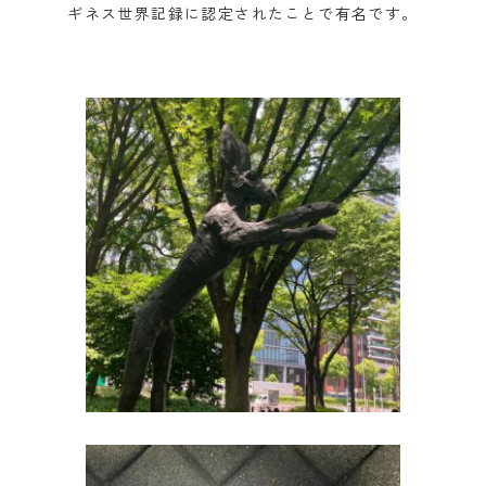
ギネス世界記録に認定されたことで有名です。