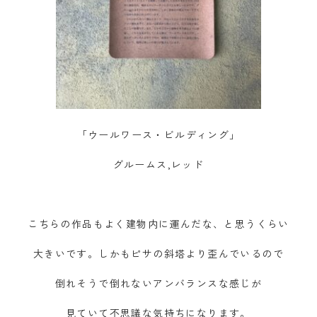
「ウールワース・ビルディング」
グルームス,レッド
こちらの作品もよく建物内に運んだな、と思うくらい
大きいです。しかもピサの斜塔より歪んでいるので
倒れそうで倒れないアンバランスな感じが
見ていて不思議な気持ちになります。