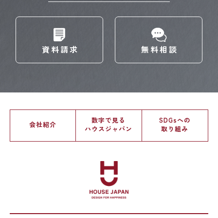
資料請求
無料相談
数字で見る
SDGsへの
会社紹介
ハウスジャパン
取り組み