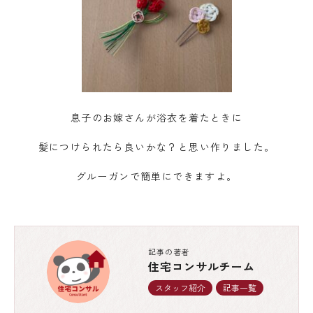
息子のお嫁さんが浴衣を着たときに
髪につけられたら良いかな？と思い作りました。
グルーガンで簡単にできますよ。
記事の著者
住宅コンサルチーム
スタッフ紹介
記事一覧