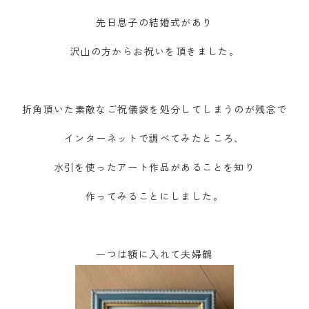
先日息子の結婚式があり
沢山の方からお祝いを頂きました。
折角頂いた素敵なご祝儀袋を処分してしまうのが残念で
インターネットで調べてみたところ、
水引を使ったアート作品があることを知り
作ってみることにしました。
一つは額に入れて夫婦鶴