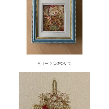
もう一つは壁掛けに