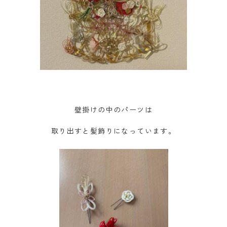
壁掛けの中のパーツは
取り出すと髪飾りになっています。