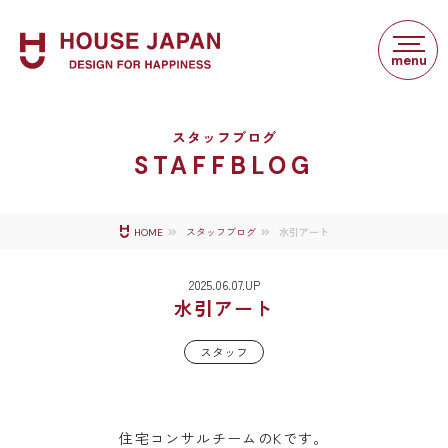
スタッフブログ
STAFFBLOG
水引アート
HOME
スタッフブログ
2025.06.07.UP
水引アート
スタッフ
住宅コンサルチームのKです。