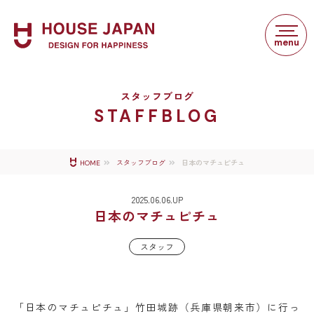
スタッフブログ
STAFFBLOG
日本のマチュピチュ
HOME
スタッフブログ
2025.06.06.UP
日本のマチュピチュ
スタッフ
「日本のマチュピチュ」竹田城跡（兵庫県朝来市）に行っ