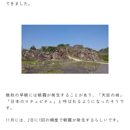
てきました。
晩秋の早朝には朝霧が発生することがあり、「天空の城」
「日本のマチュピチュ」と呼ばれるようになったそうで
す。
11月には、2日に1回の頻度で朝霧が発生するらしいです。