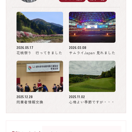
2026.05.17
2026.03.08
花桃祭り 行ってきました
サムライJapan 見れました
2025.12.28
2025.11.02
同業者情報交換
心地よい季節ですが・・・