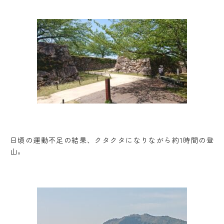
日頃の運動不足の結果、クタクタになりながら約1時間の登
山。