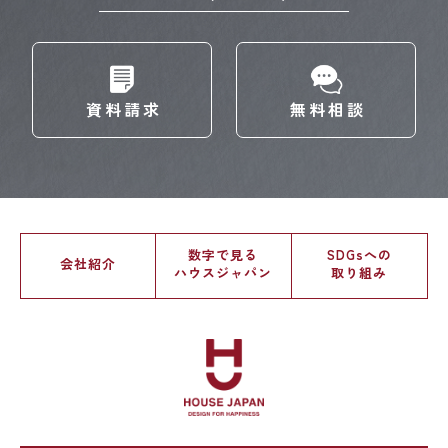
資料請求
無料相談
数字で見る
SDGsへの
会社紹介
ハウスジャパン
取り組み