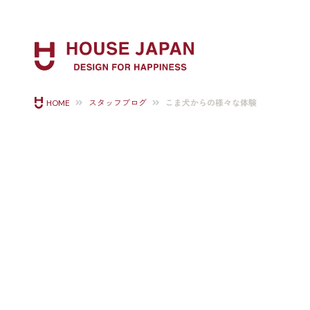
こま犬からの様々な体験
HOME
スタッフブログ