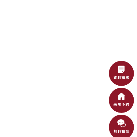
資料請求
来場予約
無料相談