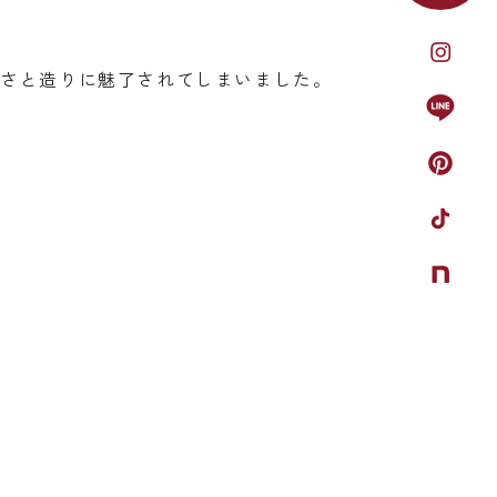
きさと造りに魅了されてしまいました。