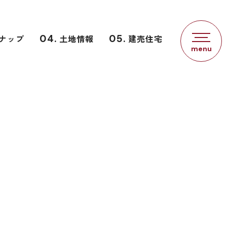
ナップ
04.
土地情報
05.
建売住宅