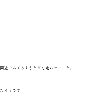
、間近でみてみようと車を走らせました。
ったそうです。