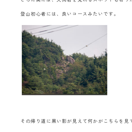
登山初心者には、良いコースみたいです。
その帰り道に黒い影が見えて何かがこちらを見