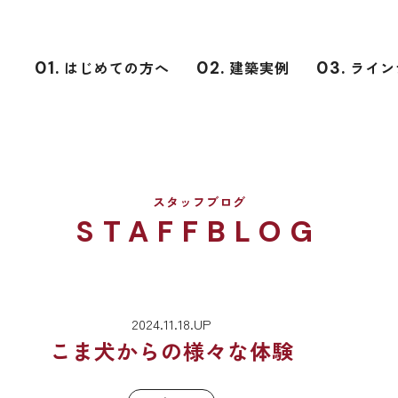
01.
はじめての方へ
02.
建築実例
03.
ライン
スタッフブログ
STAFFBLOG
2024.11.18.UP
こま犬からの様々な体験