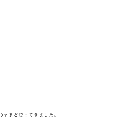
0ｍほど登ってきました。
。