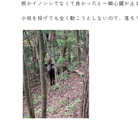
熊かイノシシでなくて良かったと一瞬心臓が止
小枝を投げても全く動こうとしないので、落ち