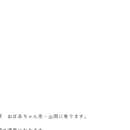
駅 おばあちゃん市・山岡に有ります。