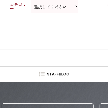
カテゴリ
ー
STAFFBLOG