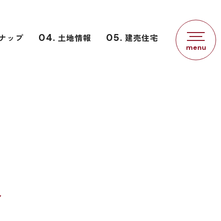
ナップ
04.
土地情報
05.
建売住宅
ト