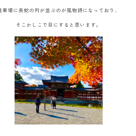
駐車場に長蛇の列が並ぶのが風物詩になっており、
そこかしこで目にすると思います。