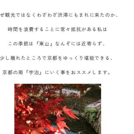
ぜ観光ではなくわざわざ渋滞にもまれに来たのか、
時間を浪費することに常々抵抗がある私は
この季節は『東山』なんぞには近寄らず、
少し離れたところで京都をゆっくり堪能できる、
京都の南『宇治』にいく事をおススメします。