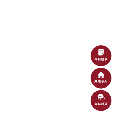
資料請求
来場予約
無料相談