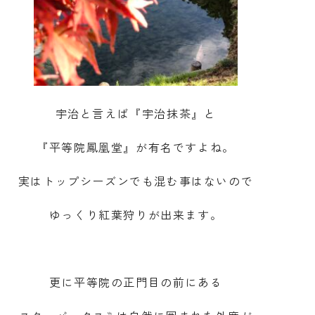
宇治と言えば『宇治抹茶』と
『平等院鳳凰堂』が有名ですよね。
実はトップシーズンでも混む事はないので
ゆっくり紅葉狩りが出来ます。
更に平等院の正門目の前にある