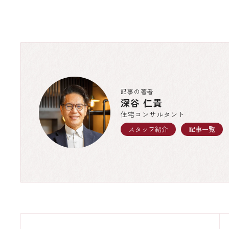
記事の著者
深谷 仁貴
住宅コンサルタント
スタッフ紹介
記事一覧