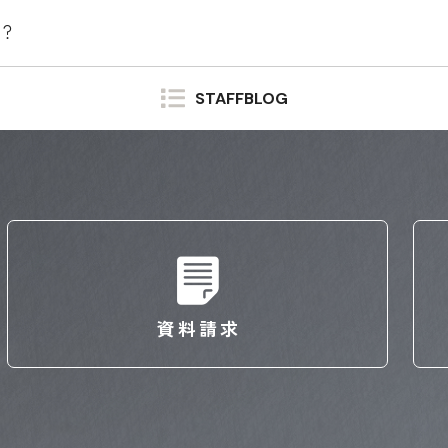
？
STAFFBLOG
資料請求