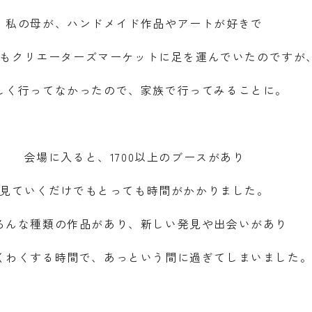
私の母が、ハンドメイド作品やアートが好きで
もクリエーターズマーケットに足を運んでいたのですが
しく行ってなかったので、家族で行ってみることに。
会場に入ると、1700以上のブースがあり
見ていくだけでもとっても時間がかかりました。
ろんな種類の作品があり、新しい発見や出会いがあり
くわくする時間で、あっという間に過ぎてしまいました