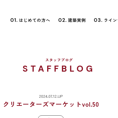
01.
はじめての方へ
02.
建築実例
03.
ライン
スタッフブログ
STAFFBLOG
2024.07.12.UP
クリエーターズマーケットvol.50