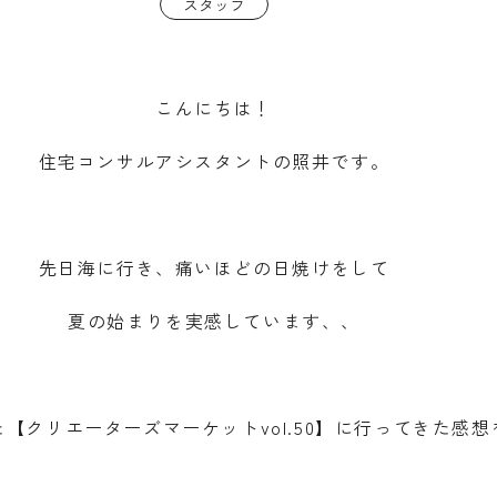
スタッフ
こんにちは！
住宅コンサルアシスタントの照井です。
先日海に行き、痛いほどの日焼けをして
夏の始まりを実感しています、、
【クリエーターズマーケットvol.50】に行ってきた感