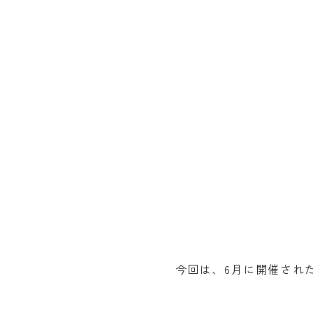
今回は、6月に開催された