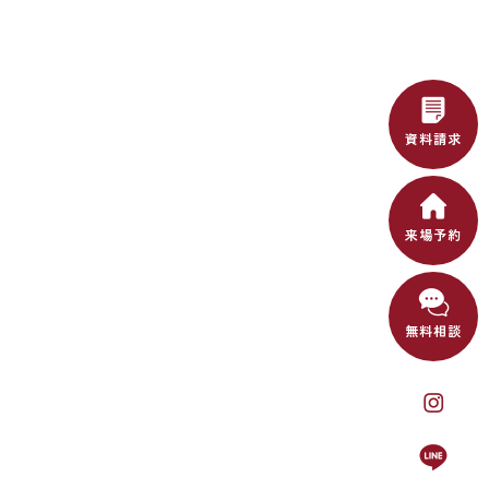
資料請求
来場予約
無料相談