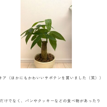
パキア（ほかにもかわいいサボテンを買いました（笑））
だけでなく、パンやクッキーなどの食べ物があったり