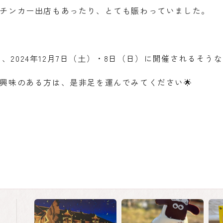
チンカー出店もあったり、とても賑わっていました。
51は、2024年12月7日（土）・8日（日）に開催されるそう
興味のある方は、是非足を運んでみてください🌟