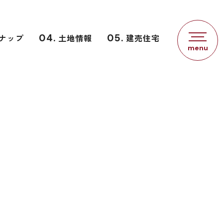
ナップ
04.
土地情報
05.
建売住宅