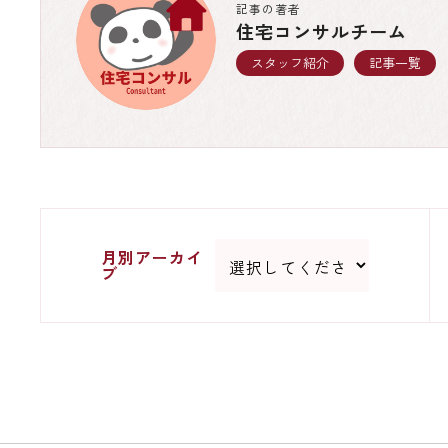
記事の著者
住宅コンサルチーム
スタッフ紹介
記事一覧
月別アーカイ
ブ