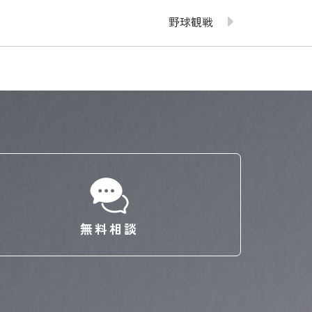
野球観戦
無料相談