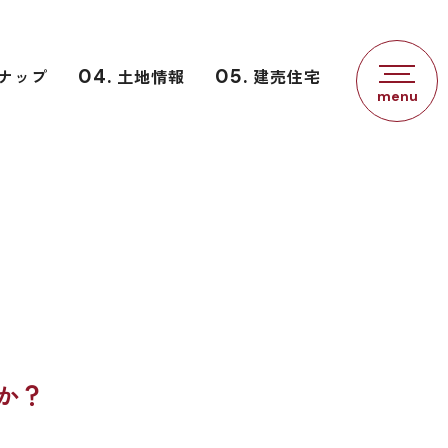
ナップ
04.
土地情報
05.
建売住宅
か？