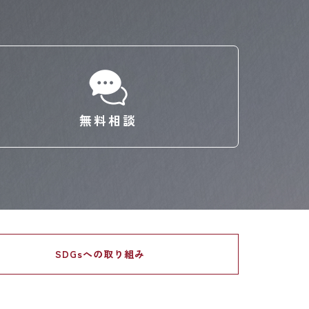
無料相談
SDGsへの
取り組み