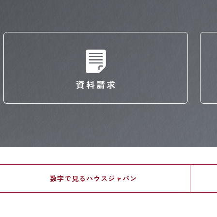
資料請求
数字で見る
ハウスジャパン