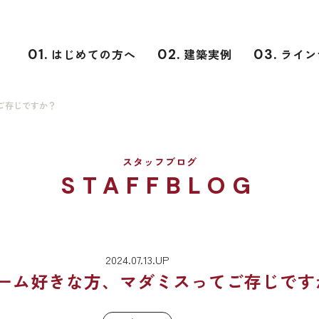
01.
はじめての方へ
02.
建築実例
03.
ライン
ご存じですか？
スタッフブログ
STAFFBLOG
2024.07.13.UP
ーム好きな方、マダミスってご存じです