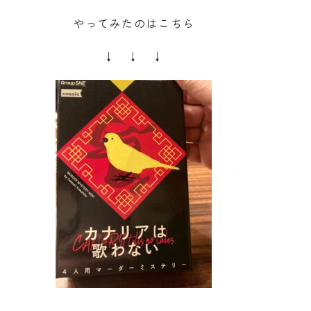
やってみたのはこちら
↓ ↓ ↓