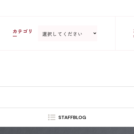
カテゴリ
ー
STAFFBLOG