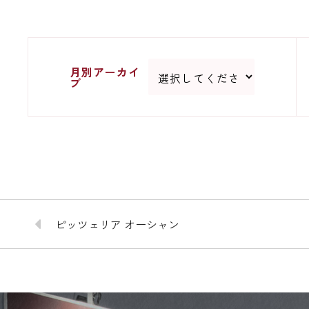
月別アーカイ
ブ
ピッツェリア オーシャン