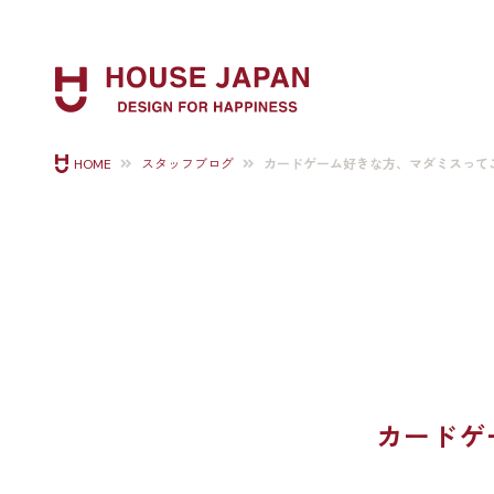
カードゲーム好きな方、マダミスって
HOME
スタッフブログ
カードゲ