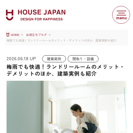
HOME
お役立ちブログ
梅雨でも快適！ランドリールームのメリット・デメリットのほか、建築実例も紹介
2026.06.18 UP
建築実例
間取り・設備
梅雨でも快適！ランドリールームのメリット・
デメリットのほか、建築実例も紹介