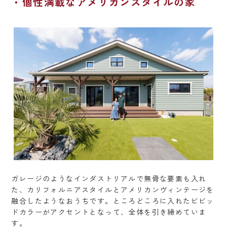
個性満載なアメリカンスタイルの家
ガレージのようなインダストリアルで無骨な要素も入れ
た、カリフォルニアスタイルとアメリカンヴィンテージを
融合したようなおうちです。ところどころに入れたビビッ
ドカラーがアクセントとなって、全体を引き締めていま
す。