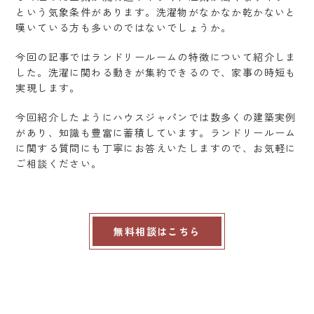
という気象条件があります。洗濯物がなかなか乾かないと
嘆いている方も多いのではないでしょうか。
今回の記事ではランドリールームの特徴について紹介しま
した。洗濯に関わる動きが集約できるので、家事の時短も
実現します。
今回紹介したようにハウスジャパンでは数多くの建築実例
があり、知識も豊富に蓄積しています。ランドリールーム
に関する質問にも丁寧にお答えいたしますので、お気軽に
ご相談ください。
無料相談はこちら