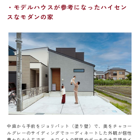
モデルハウスが参考になったハイセン
スなモダンの家
中庭から手前をジョリパット（塗り壁）で、奥をチャコー
ルグレーのサイディングでコーディネートした外観が個性
豊かなおうちです。ホワイトの照明やポーチの木目調サイ