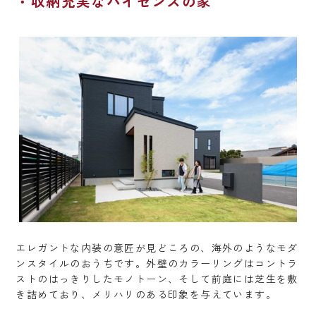
収納充実なハイセンスの家
エレガントな内装の意匠が見どころの、海外のようなモダ
ンスタイルのおうちです。外壁のカラーリングはコントラ
ストのはっきりしたモノトーン、そして前庭には芝生を敷
き詰めており、メリハリのある印象を与えています。