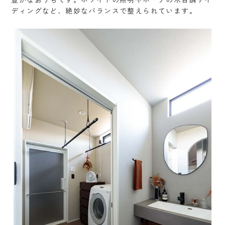
ディングなど、絶妙なバランスで整えられています。