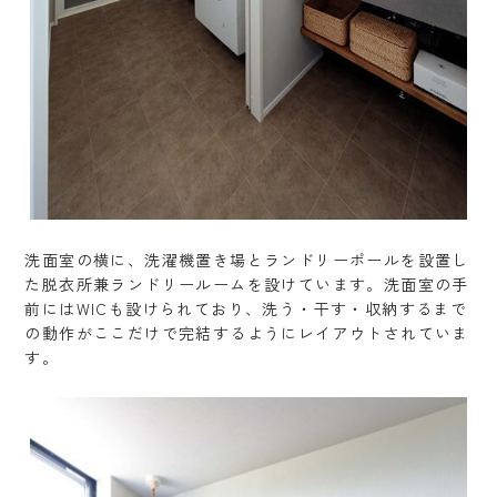
洗面室の横に、洗濯機置き場とランドリーポールを設置し
た脱衣所兼ランドリールームを設けています。洗面室の手
前にはWICも設けられており、洗う・干す・収納するまで
の動作がここだけで完結するようにレイアウトされていま
す。