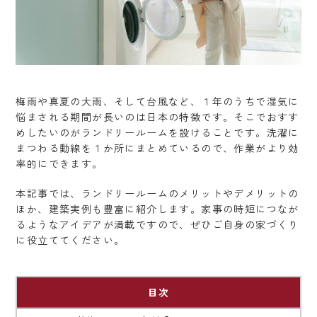
梅雨や真夏の大雨、そして台風など、１年のうちで湿気に
悩まされる期間が長いのは日本の特徴です。そこでおすす
めしたいのがランドリールームを設けることです。洗濯に
まつわる動線を１か所にまとめているので、作業がより効
率的にできます。
本記事では、ランドリールームのメリットやデメリットの
ほか、建築実例も豊富に紹介します。家事の時短につなが
るようなアイデアが満載ですので、ぜひご自身の家づくり
に役立ててください。
目次