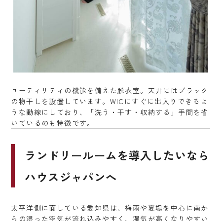
ユーティリティの機能を備えた脱衣室。天井にはブラック
の物干しを設置しています。WICにすぐに出入りできるよ
うな動線にしており、「洗う・干す・収納する」手間を省
いているのも特徴です。
ランドリールームを導入したいなら
ハウスジャパンへ
太平洋側に面している愛知県は、梅雨や夏場を中心に南か
らの湿った空気が流れ込みやすく、湿気が高くなりやすい