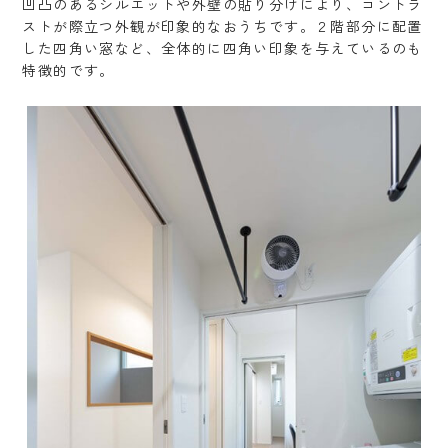
凹凸のあるシルエットや外壁の貼り分けにより、コントラ
ストが際立つ外観が印象的なおうちです。２階部分に配置
した四角い窓など、全体的に四角い印象を与えているのも
特徴的です。