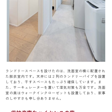
ランドリースペースを設けたのは、洗面室の横に配置され
た脱衣室内です。天井には２列のランドリーパイプを設置
しており、干すスペースもたっぷり確保しています。ま
た、サーキュレーターを置いて湿気対策も万全です。洗面
室の奥はウォークインクローゼットも設置しており、家事
のしやすさも申し分ありません。