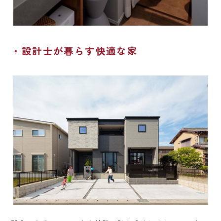
設計士が暮らす快適な家