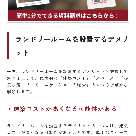
ランドリールームを設置するデメリ
ット
一方、ランドリールームを設置するデメリットも把握して
おきましょう。代表的な「建築コスト」「スペース」「湿
気対策」「コミュニケーションの減少」の４つの視点から
解説します。
建築コストが高くなる可能性がある
ランドリールームを設置するデメリットの１つ目は、建築
コストが高くなる可能性があることです。専用のスペース