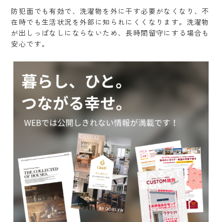
防犯面でも有効で、洗濯物を外に干す必要がなくなり、不
在時でも生活状況を外部に知られにくくなります。洗濯物
が出しっぱなしにならないため、長時間留守にする場合も
安心です。