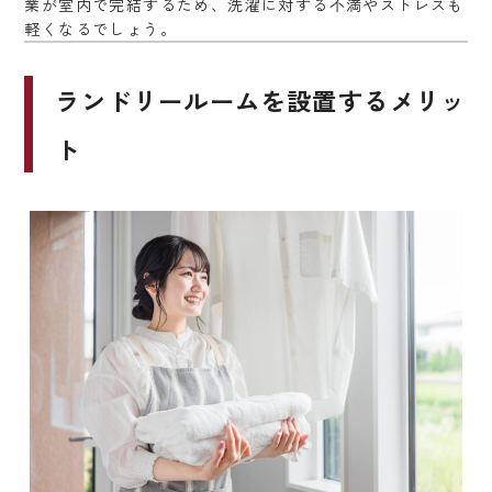
業が室内で完結するため、洗濯に対する不満やストレスも
軽くなるでしょう。
ランドリールームを設置するメリッ
ト