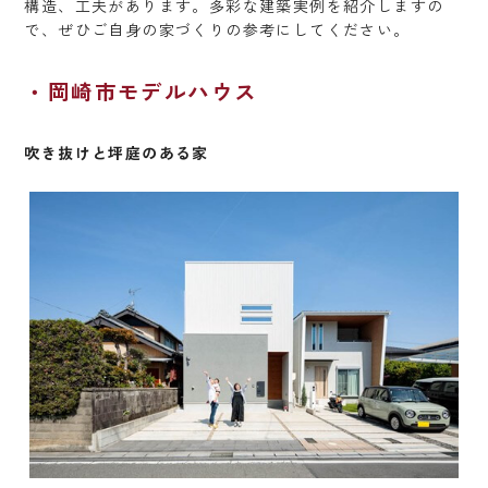
構造、工夫があります。多彩な建築実例を紹介しますの
で、ぜひご自身の家づくりの参考にしてください。
岡崎市モデルハウス
吹き抜けと坪庭のある家