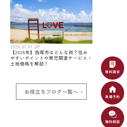
2026.07.07 UP
【2026年】西尾市はどんな街？住み
やすいポイントや育児関連サービス・
土地価格を解説！
資料請求
お役立ちブログ一覧へ
来場予約
無料相談