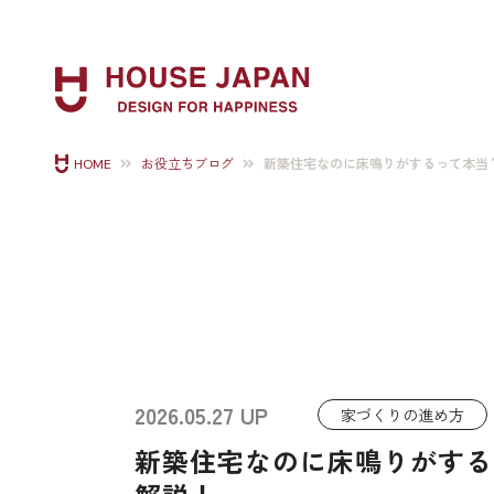
新築住宅なのに床鳴りがするって本当
HOME
お役立ちブログ
2026.05.27 UP
家づくりの進め方
新築住宅なのに床鳴りがする