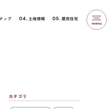
ナップ
04.
土地情報
05.
建売住宅
カテゴリ