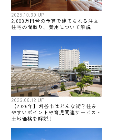
2025.10.30 UP
2,000万円台の予算で建てられる注文
住宅の間取り、費用について解説
2026.06.12 UP
【2026年】刈谷市はどんな街？住み
やすいポイントや育児関連サービス・
土地価格を解説！