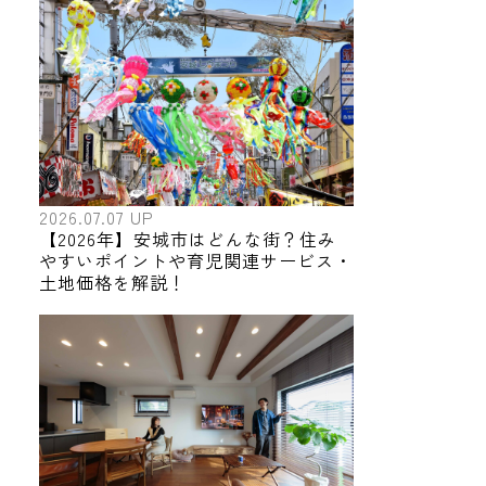
2026.07.07 UP
【2026年】安城市はどんな街？住み
やすいポイントや育児関連サービス・
土地価格を解説！