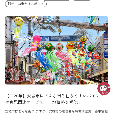
観光・お出かけスポット
【2026年】安城市はどんな街？住みやすいポイント
や育児関連サービス・土地価格を解説！
安城市はどんな街？ まずは、安城市の地理的な特徴や歴史、基本情報