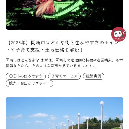
【2026年】岡崎市はどんな街？住みやすさのポイン
トや子育て支援・土地価格を解説！
岡崎市はどんな街？ まずは、岡崎市の地理的な特徴や産業構造、基本
情報などから、どのような都市か見ていきましょう ...
○○市の住みやすさ
子育てサービス
建築実例
観光・お出かけスポット