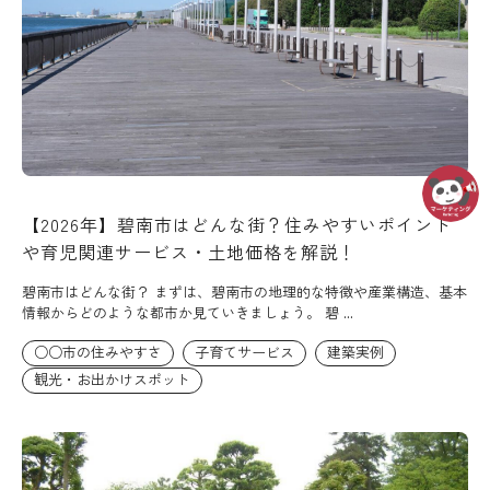
【2026年】碧南市はどんな街？住みやすいポイント
や育児関連サービス・土地価格を解説！
碧南市はどんな街？ まずは、碧南市の地理的な特徴や産業構造、基本
情報からどのような都市か見ていきましょう。 碧 ...
○○市の住みやすさ
子育てサービス
建築実例
観光・お出かけスポット