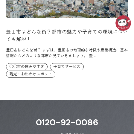
豊田市はどんな街？都市の魅力や子育ての環境につい
ても解説！
豊田市はどんな街？ まずは、豊田市の地理的な特徴や産業構造、基本
情報からどのような都市か見ていきましょう。 豊 ...
○○市の住みやすさ
子育てサービス
観光・お出かけスポット
0120-92-0086