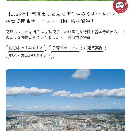
【2026年】高浜市はどんな街？住みやすいポイント
や育児関連サービス・土地価格を解説！
高浜市はどんな街？ まずは高浜市の地理的な特徴や基本情報から、ど
のような都市かみていきましょう。 高浜市の特徴 ...
○○市の住みやすさ
子育てサービス
建築実例
観光・お出かけスポット