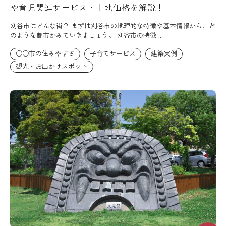
や育児関連サービス・土地価格を解説！
刈谷市はどんな街？ まずは刈谷市の地理的な特徴や基本情報から、ど
のような都市かみていきましょう。 刈谷市の特徴 ...
○○市の住みやすさ
子育てサービス
建築実例
観光・お出かけスポット