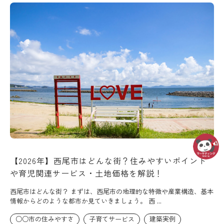
【2026年】西尾市はどんな街？住みやすいポイント
や育児関連サービス・土地価格を解説！
西尾市はどんな街？ まずは、西尾市の地理的な特徴や産業構造、基本
情報からどのような都市か見ていきましょう。 西 ...
○○市の住みやすさ
子育てサービス
建築実例