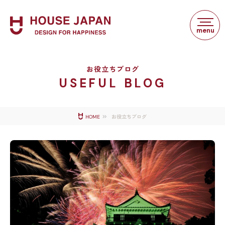
お役立ちブログ
USEFUL BLOG
お役立ちブログ
HOME