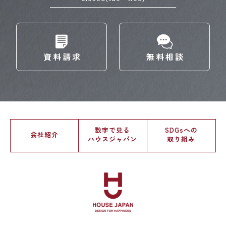
資料請求
無料相談
数字で見る
SDGsへの
会社紹介
ハウスジャパン
取り組み