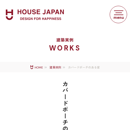
建築実例
WORKS
カバードポーチのある家
HOME
建築実例
カバードポーチのある家