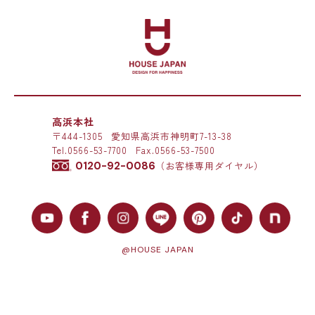
高浜本社
〒444-1305
愛知県高浜市神明町7-13-38
Tel.
0566-53-7700
Fax.0566-53-7500
0120-92-0086
（お客様専用ダイヤル）
@HOUSE JAPAN