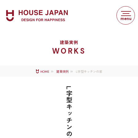
建築実例
WORKS
L字型キッチンの家
HOME
建築実例
L字型キッチンの家