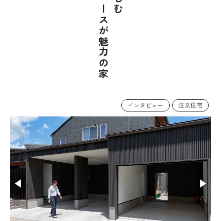
インタビュー
注文住宅