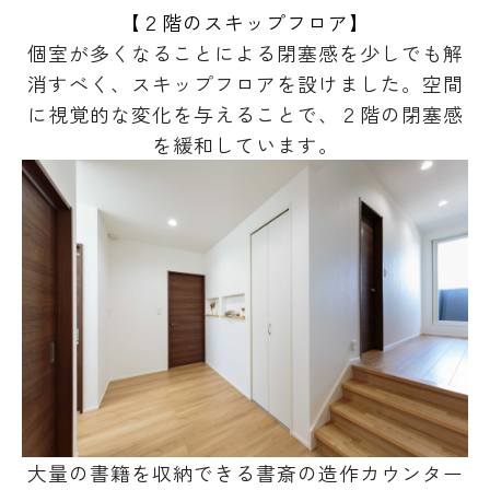
【２階のスキップフロア】
個室が多くなることによる閉塞感を少しでも解
消すべく、スキップフロアを設けました。空間
に視覚的な変化を与えることで、２階の閉塞感
を緩和しています。
大量の書籍を収納できる書斎の造作カウンター