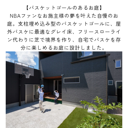
【バスケットゴールのあるお庭】
NBAファンなお施主様の夢を叶えた自慢のお
庭。支柱埋め込み型のバスケットゴールに、屋
外バスケに最適なグレイ床、フリースローライ
ン代わりに芝で境界を作り、自宅でバスケを存
分に楽しめるお庭に設計しました。