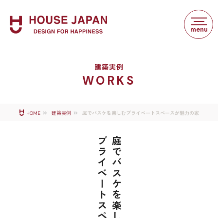
建築実例
WORKS
庭でバスケを楽しむプライベートスペースが魅力の家
HOME
建築実例
プライベートスペースが魅力の家
庭でバスケを楽しむ