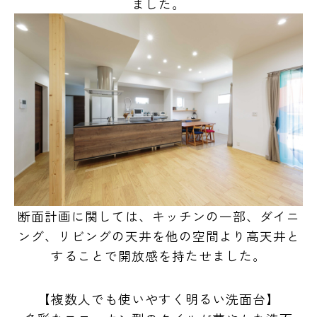
ました。
断面計画に関しては、キッチンの一部、ダイニ
ング、リビングの天井を他の空間より高天井と
することで開放感を持たせました
。
【複数人でも使いやすく明るい洗面台】