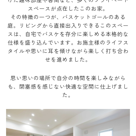
スペースが点在したこのお家。
その特徴の一つが、バスケットゴールのある
庭。リビングから直接出入りできるこのスペー
スは、自宅でバスケを存分に楽しめる本格的な
仕様を盛り込んでいます。お施主様のライフス
タイルや思いに耳を傾けながら楽しく打ち合わ
せを進めました。
思い思いの場所で自分の時間を楽しみながら
も、閉塞感を感じない快適な空間に仕上げまし
た。