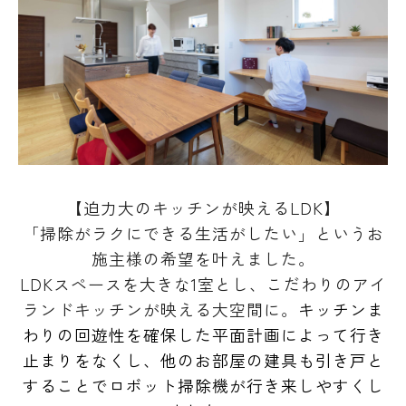
【迫力大のキッチンが映えるLDK】
「掃除がラクにできる生活がしたい」というお
施主様の希望を叶えました。
LDKスペースを大きな1室とし、こだわりのアイ
ランドキッチンが映える大空間に。
キッチンま
わりの回遊性を確保した平面計画によって行き
止まりをなくし、他のお部屋の建具も引き戸と
することでロボット掃除機が行き来しやすくし