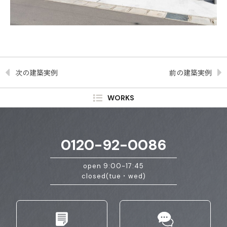
次の建築実例
前の建築実例
WORKS
0120-92-0086
open 9:00~17:45
closed(tue・wed)