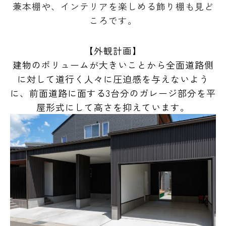
兼本棚や、インテリアを楽しめる飾り棚も見ど
ころです。
【外観計画】
建物のボリュームが大きいことから全面道路側
に対して道行く人々に圧迫感を与えないよう
に、前面道路に面する3台分のガレージ部分を平
屋形式にして高さを抑えています。