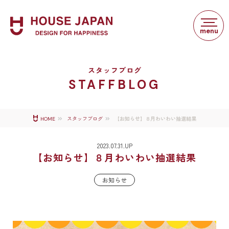
スタッフブログ
STAFFBLOG
【お知らせ】８月わいわい抽選結果
HOME
スタッフブログ
2023.07.31.UP
【お知らせ】８月わいわい抽選結果
お知らせ