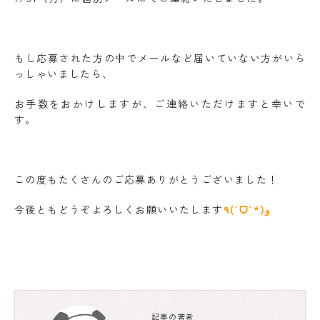
もし応募された方の中でメールなど届いていない方がいら
っしゃいましたら、
お手数をおかけしますが、ご連絡いただけますと幸いで
す。
この度もたくさんのご応募ありがとうございました！
今後ともどうぞよろしくお願いいたします
٩(ˊᗜˋ*)و
記事の著者