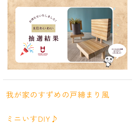
我が家のすずめの戸締まり風
ミニいすDIY♪