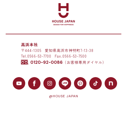
高浜本社
〒444-1305
愛知県高浜市神明町7-13-38
Tel.
0566-53-7700
Fax.0566-53-7500
0120-92-0086
（お客様専用ダイヤル）
@HOUSE JAPAN