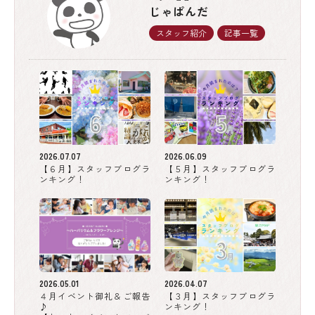
じゃぱんだ
スタッフ紹介
記事一覧
2026.07.07
2026.06.09
【６月】スタッフブログラ
【５月】スタッフブログラ
ンキング！
ンキング！
2026.05.01
2026.04.07
４月イベント御礼＆ご報告
【３月】スタッフブログラ
♪
ンキング！