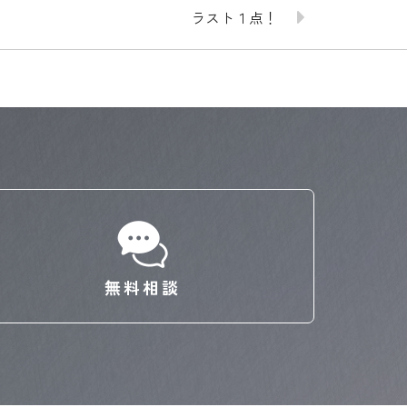
ラスト１点！
無料相談