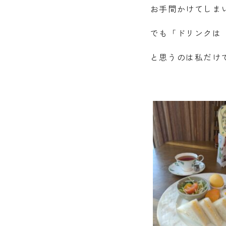
お手間かけてしま
でも「ドリンクは
と思うのは私だけ