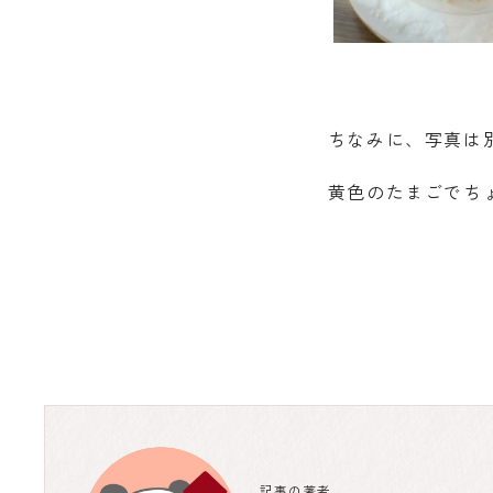
ちなみに、写真は
黄色のたまごでち
記事の著者