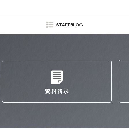
STAFFBLOG
資料請求