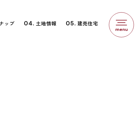
ナップ
04.
土地情報
05.
建売住宅