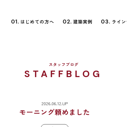
01.
はじめての方へ
02.
建築実例
03.
ライン
スタッフブログ
STAFFBLOG
2026.06.12.UP
モーニング頼めました