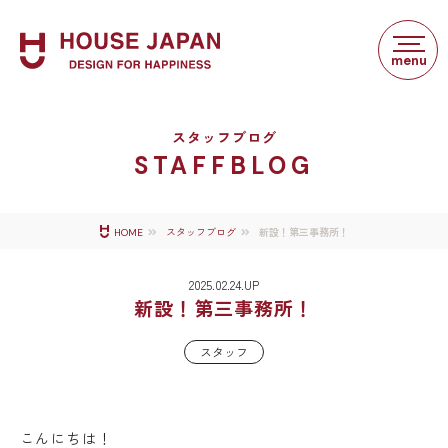
スタッフブログ
STAFFBLOG
新設！第三事務所！
HOME
スタッフブログ
2025.02.24.UP
新設！第三事務所！
スタッフ
こんにちは！