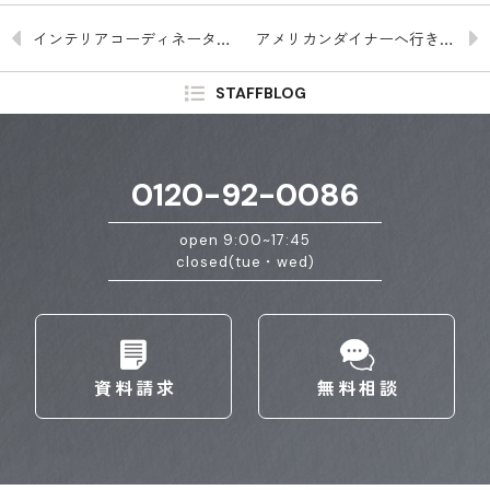
インテリアコーディネーターで発表会🎉
アメリカンダイナーへ行きました
STAFFBLOG
0120-92-0086
open 9:00~17:45
closed(tue・wed)
資料請求
無料相談