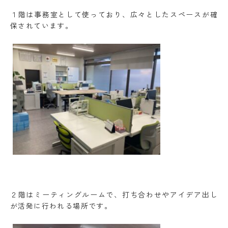
１階は事務室として使っており、広々としたスペースが確
保されています。
２階はミーティングルームで、打ち合わせやアイデア出し
が活発に行われる場所です。