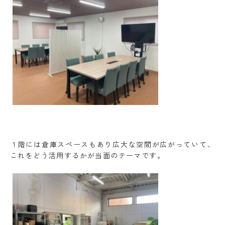
１階には倉庫スペースもあり広大な空間が広がっていて、
これをどう活用するかが当面のテーマです。