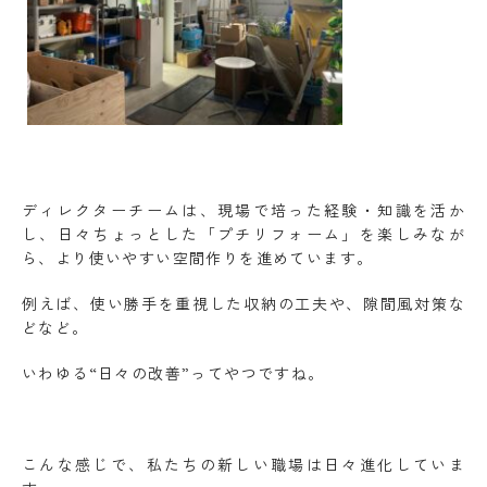
ディレクターチームは、現場で培った経験・知識を活か
し、日々ちょっとした「プチリフォーム」を楽しみなが
ら、より使いやすい空間作りを進めています。
例えば、使い勝手を重視した収納の工夫や、隙間風対策な
どなど。
いわゆる“日々の改善”ってやつですね。
こんな感じで、私たちの新しい職場は日々進化していま