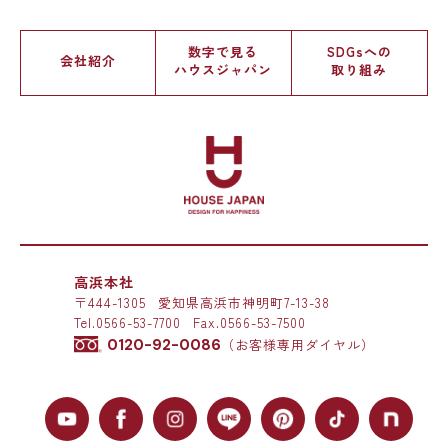
数字で見る
SDGsへの
会社紹介
ハウスジャパン
取り組み
高浜本社
〒444-1305
愛知県高浜市神明町7-13-38
Tel.
0566-53-7700
Fax.0566-53-7500
0120-92-0086
（お客様専用ダイヤル）