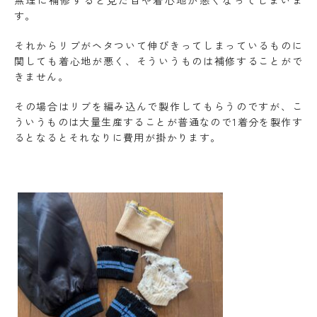
す。
それからリブがヘタついて伸びきってしまっているものに
関しても着心地が悪く、そういうものは補修することがで
きません。
その場合はリブを編み込んで製作してもらうのですが、こ
ういうものは大量生産することが普通なので1着分を製作す
るとなるとそれなりに費用が掛かります。