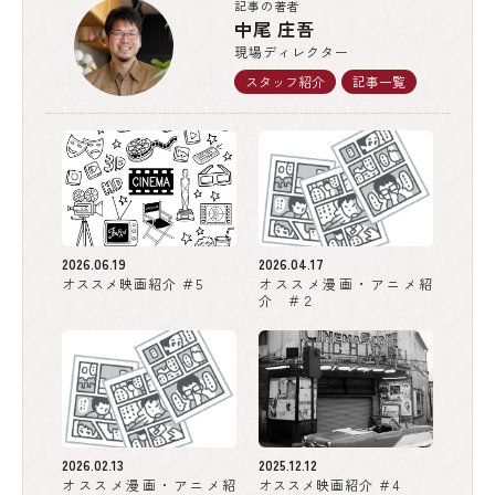
記事の著者
中尾 庄吾
現場ディレクター
スタッフ紹介
記事一覧
2026.06.19
2026.04.17
オススメ映画紹介 ＃5
オススメ漫画・アニメ紹
介 ＃２
2026.02.13
2025.12.12
オススメ漫画・アニメ紹
オススメ映画紹介 ＃4