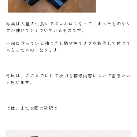
写真は大量の虫食いでボロボロになってしまったものやリ
ブが伸びてシミついているものです。
一緒に写っている袖は同じ柄や色でリブを製作して付けて
もらったものになります。
今回は、ここまでにして次回も補修内容について書きたい
と思います。
では、また次回の講釈で