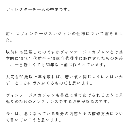
ディレクターチームの中尾です。
前回はヴィンテージスカジャンの仕様について書きまし
た。
以前にも記載したのですがヴィンテージスカジャンとは基
本的に1940年代前半～1960年代後半に製作されたものを差
し、一番新しくても50年以上前に作られています。
人間も50歳以上年を取れば、若い頃と同じようにとはいか
ず、どこかにガタがくるものだと思います。
ヴィンテージスカジャンも普通に着てあげられるように若
返りのためのメンテナンスをする必要があるのです。
今回は、悪くなっている部分の内容とその補修方法につい
て書いていこうと思います。