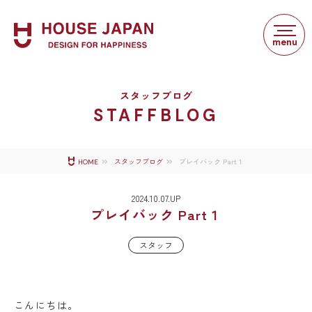
スタッフブログ
STAFFBLOG
プレイバック Part１
HOME
スタッフブログ
2024.10.07.UP
プレイバック Part１
スタッフ
こんにちは。