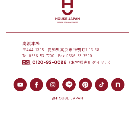
高浜本社
〒444-1305
愛知県高浜市神明町7-13-38
Tel.
0566-53-7700
Fax.0566-53-7500
0120-92-0086
（お客様専用ダイヤル）
@HOUSE JAPAN