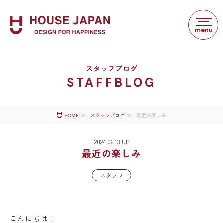
スタッフブログ
STAFFBLOG
最近の楽しみ
HOME
スタッフブログ
2024.06.13.UP
最近の楽しみ
スタッフ
こんにちは！