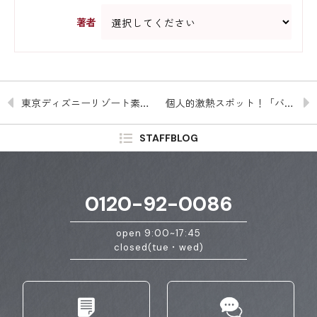
著者
東京ディズニーリゾート素敵なディナー❤
個人的激熱スポット！「バスケ版バッティングセンター」
STAFFBLOG
0120-92-0086
open 9:00~17:45
closed(tue・wed)