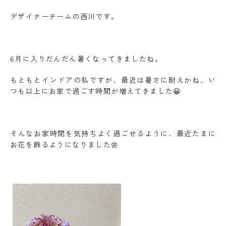
デザイナーチームの西川です。
6月に入りだんだん暑くなってきましたね。
もともとインドアの私ですが、最近は暑さに耐えかね、い
つも以上にお家で過ごす時間が増えてきました😀
そんなお家時間を気持ちよく過ごせるように、最近たまに
お花を飾るようになりました🌼