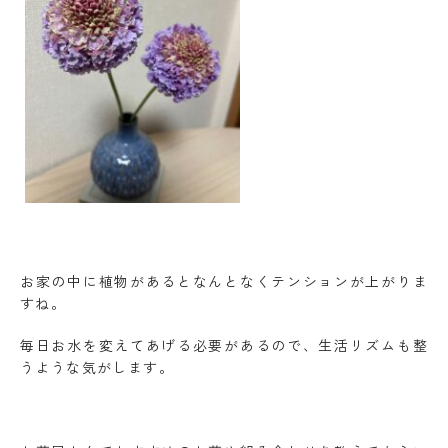
お家の中に植物があるとなんとなくテンションが上がりま
すね。
毎日お水を変えてあげる必要があるので、生活リズムも整
うような気がします。