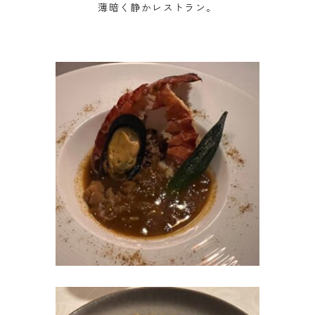
薄暗く静かレストラン。