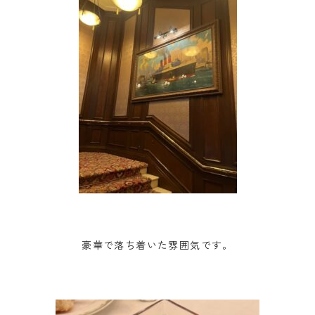
豪華で落ち着いた雰囲気です。