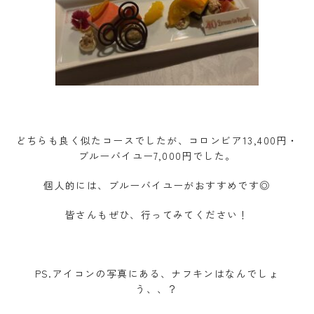
どちらも良く似たコースでしたが、コロンビア13,400円・
ブルーバイユー7,000円でした。
個人的には、ブルーバイユーがおすすめです◎
皆さんもぜひ、行ってみてください！
PS.アイコンの写真にある、ナフキンはなんでしょ
う、、？