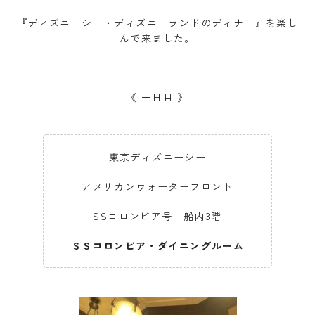
『ディズニーシー・ディズニーランドのディナー』を楽し
んで来ました。
《 一日目 》
東京ディズニーシー
アメリカンウォーターフロント
SSコロンビア号 船内3階
ＳＳコロンビア・ダイニングルーム