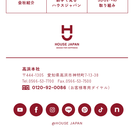
会社紹介
ハウスジャパン
取り組み
高浜本社
〒444-1305
愛知県高浜市神明町7-13-38
Tel.
0566-53-7700
Fax.0566-53-7500
0120-92-0086
（お客様専用ダイヤル）
@HOUSE JAPAN