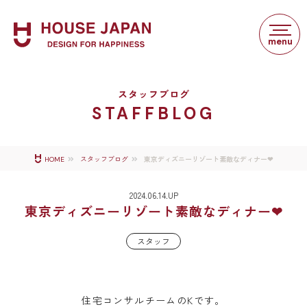
スタッフブログ
STAFFBLOG
東京ディズニーリゾート素敵なディナー❤
HOME
スタッフブログ
2024.06.14.UP
東京ディズニーリゾート素敵なディナー❤
スタッフ
住宅コンサルチームのKです。