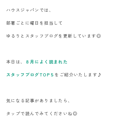
ハウスジャパンでは、
部署ごとに曜日を担当して
ゆるりとスタッフブログを更新しています◎
本日は、
８月によく読まれた
スタッフブログTOP５
をご紹介いたします♪
気になる記事がありましたら、
タップで読んでみてくださいね◎