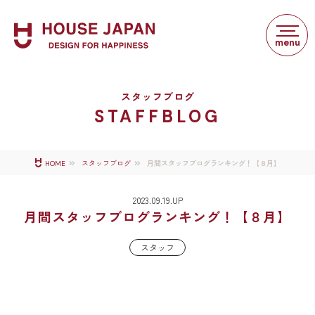
スタッフブログ
STAFFBLOG
月間スタッフブログランキング！【８月】
HOME
スタッフブログ
2023.09.19.UP
月間スタッフブログランキング！【８月】
スタッフ