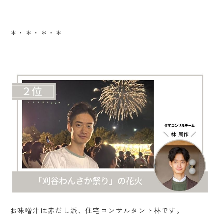
＊・＊・＊・＊
お味噌汁は赤だし派、住宅コンサルタント林です。