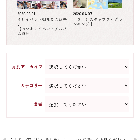
2026.05.01
2026.04.07
４月イベント御礼＆ご報告
【３月】スタッフブログラ
♪
ンキング！
【わいわいイベントアルバ
ム📸✨】
月別アーカイブ
カテゴリー
著者
こんなお家に住んでみたい！
おうちでつくるほうがおいしい説