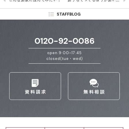
STAFFBLOG
0120-92-0086
open 9:00~17:45
closed(tue・wed)
資料請求
無料相談