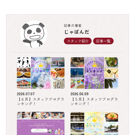
記事の著者
じゃぱんだ
スタッフ紹介
記事一覧
2026.07.07
2026.06.09
【６月】スタッフブログラ
【５月】スタッフブログラ
ンキング！
ンキング！