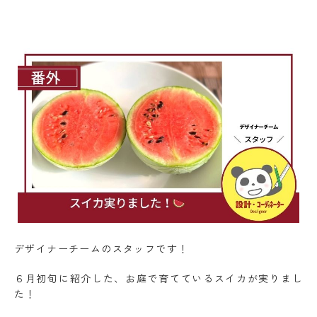
デザイナーチームのスタッフです！
６月初旬に紹介した、お庭で育てているスイカが実りまし
た！