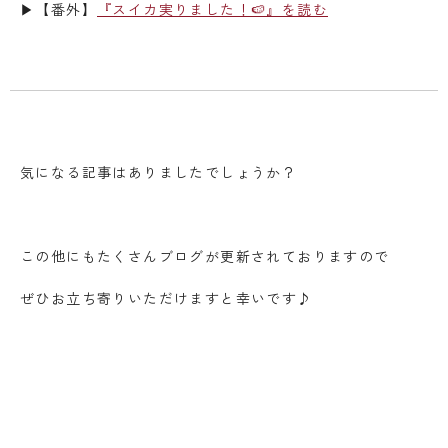
▶【番外】
『スイカ実りました！🍉』を読む
気になる記事はありましたでしょうか？
この他にもたくさんブログが更新されておりますので
ぜひお立ち寄りいただけますと幸いです♪