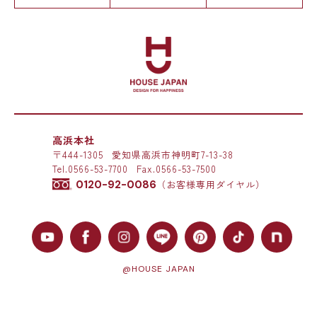
高浜本社
〒444-1305
愛知県高浜市神明町7-13-38
Tel.
0566-53-7700
Fax.0566-53-7500
0120-92-0086
（お客様専用ダイヤル）
@HOUSE JAPAN