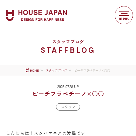
スタッフブログ
STAFFBLOG
ピーチフラペチーノ×○○
HOME
スタッフブログ
2023.07.28.UP
ピーチフラペチーノ×○○
スタッフ
こんにちは！スタバマニアの渡邉です。