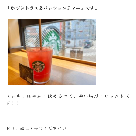
『ゆずシトラス＆パッションティー』
です。
スッキリ爽やかに飲めるので、暑い時期にピッタリで
す！！
ぜひ、試してみてください♪