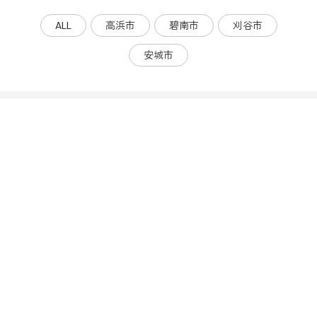
ALL
高浜市
碧南市
刈谷市
安城市