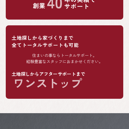
40
創業
サポート
土地探しから家づくりまで
全てトータルサポートも可能
住まいの事ならトータルサポート。
経験豊富なスタッフにおまかせください。
土地探しからアフターサポートまで
ワンストップ