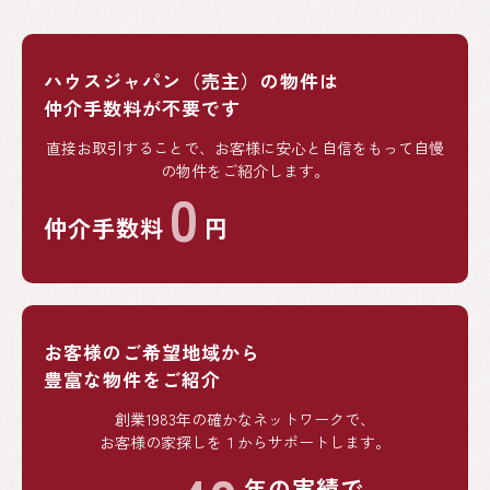
ハウスジャパン（売主）の物件は
仲介手数料が不要です
直接お取引することで、お客様に安心と自信をもって自慢
の物件をご紹介します。
0
仲介手数料
円
お客様のご希望地域から
豊富な物件をご紹介
創業1983年の確かなネットワークで、
お客様の家探しを１からサポートします。
年の実績で