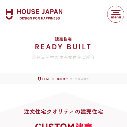
建売住宅
READY BUILT
現在公開中の建売物件をご紹介
平屋の建売
HOME
建売住宅
注文住宅クオリティの建売住宅