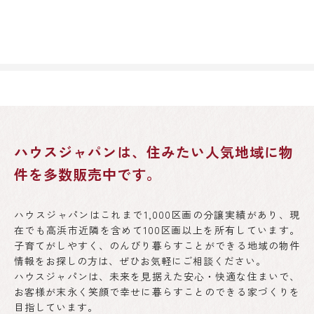
ハウスジャパンは、住みたい人気地域に物
件を多数販売中です。
ハウスジャパンはこれまで1,000区画の分譲実績があり、現
在でも高浜市近隣を含めて100区画以上を所有しています。
子育てがしやすく、のんびり暮らすことができる地域の物件
情報をお探しの方は、ぜひお気軽にご相談ください。
ハウスジャパンは、未来を見据えた安心・快適な住まいで、
お客様が末永く笑顔で幸せに暮らすことのできる家づくりを
目指しています。