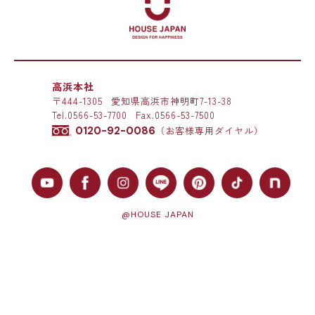
高浜本社
〒444-1305
愛知県高浜市神明町7-13-38
Tel.
0566-53-7700
Fax.0566-53-7500
0120-92-0086
（お客様専用ダイヤル）
@HOUSE JAPAN