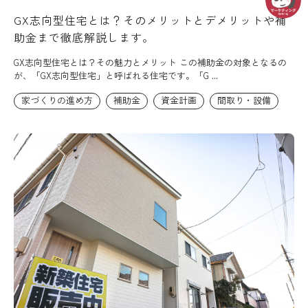
GX志向型住宅とは？そのメリットとデメリットや補
助金まで徹底解説します。
GX志向型住宅とは？その魅力とメリット この補助金の対象となるの
が、「GX志向型住宅」と呼ばれる住宅です。「G ...
家づくりの進め方
補助金
資金計画
間取り・設備