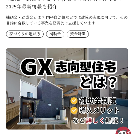
2025年最新情報も紹介
補助金・助成金とは？ 国や自治体などでは政策の実現に向けて、その
目的に合致している事業を経済的に支援しています ...
家づくりの進め方
補助金
資金計画