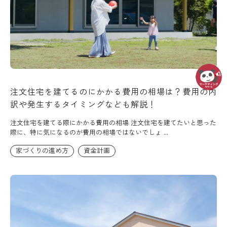
注文住宅を建てるのにかかる費用の相場は？費用の内
訳や発生するタイミングなども解説！
注文住宅を建てる際にかかる費用の相場 注文住宅を建てたいと思った
際に、特に気になるのが費用の相場ではないでしょ ...
家づくりの進め方
資金計画