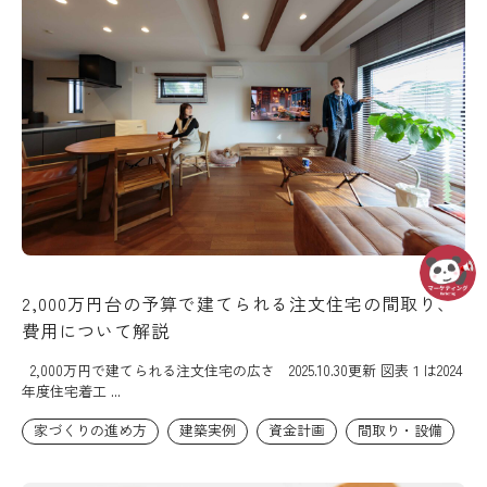
2,000万円台の予算で建てられる注文住宅の間取り、
費用について解説
2,000万円で建てられる注文住宅の広さ 2025.10.30更新 図表１は2024
年度住宅着工 ...
家づくりの進め方
建築実例
資金計画
間取り・設備