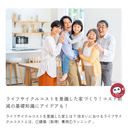
ライフサイクルコストを意識した家づくり！コスト削
減の基礎知識にアイデアも！
ライフサイクルコストを意識した家とは？ 住まいにおけるライフサイ
クルコストとは、①建築（取得）費用②ランニング ...