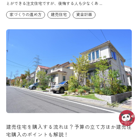
とができる注文住宅ですが、後悔する人も少なくあ ...
家づくりの進め方
建売住宅
資金計画
建売住宅を購入する流れは？予算の立て方ほか建売住
宅購入のポイントも解説！