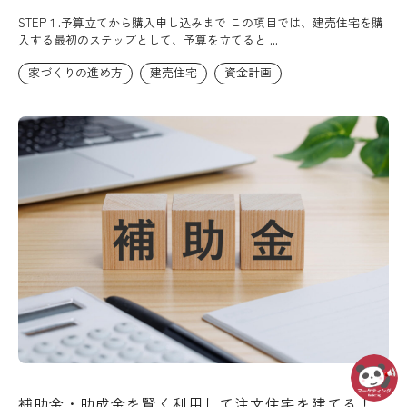
STEP１.予算立てから購入申し込みまで この項目では、建売住宅を購
入する最初のステップとして、予算を立てると ...
家づくりの進め方
建売住宅
資金計画
補助金・助成金を賢く利用して注文住宅を建てる！