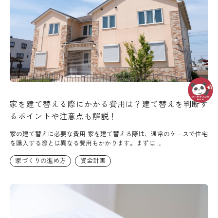
家を建て替える際にかかる費用は？建て替えを判断す
るポイントや注意点も解説！
家の建て替えに必要な費用 家を建て替える際は、通常のケースで住宅
を購入する際とは異なる費用もかかります。まずは ...
家づくりの進め方
資金計画