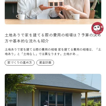
土地ありで家を建てる際の費用の相場は？予算の決め
方や基本的な流れも紹介
土地ありで家を建てる際の費用の相場 家を建てる費用の相場は、「土
地あり」と「土地なし」では異なります。土地があ ...
家づくりの進め方
資金計画