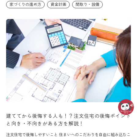
家づくりの進め方
資金計画
間取り・設備
建ててから後悔する人も！？注文住宅の後悔ポイント
と向き・不向きがある方を解説！
注文住宅で後悔しやすいこと 住まいへのこだわりを自由に組み込むこ