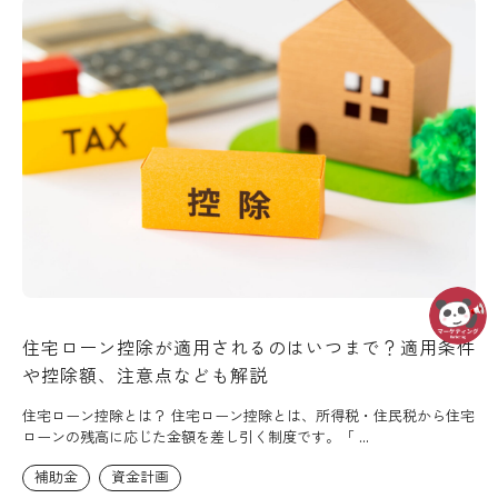
住宅ローン控除が適用されるのはいつまで？適用条件
や控除額、注意点なども解説
住宅ローン控除とは？ 住宅ローン控除とは、所得税・住民税から住宅
ローンの残高に応じた金額を差し引く制度です。「 ...
補助金
資金計画