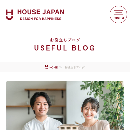
お役立ちブログ
USEFUL BLOG
お役立ちブログ
HOME