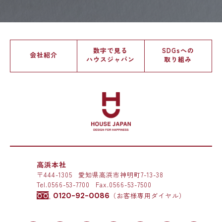
数字で見る
SDGsへの
会社紹介
ハウスジャパン
取り組み
高浜本社
〒444-1305
愛知県高浜市神明町7-13-38
Tel.
0566-53-7700
Fax.0566-53-7500
0120-92-0086
（お客様専用ダイヤル）