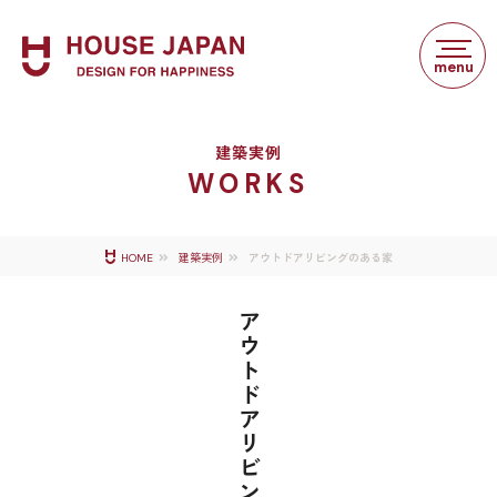
建築実例
WORKS
アウトドアリビングのある家
HOME
建築実例
アウトドアリビングのある家