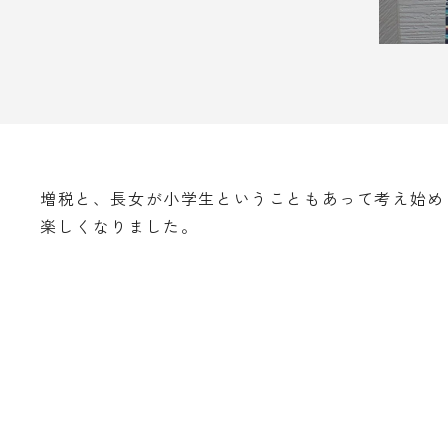
増税と、長女が小学生ということもあって考え始め
楽しくなりました。