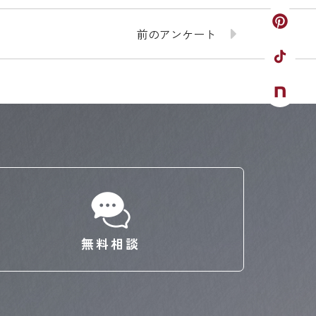
前のアンケート
無料相談