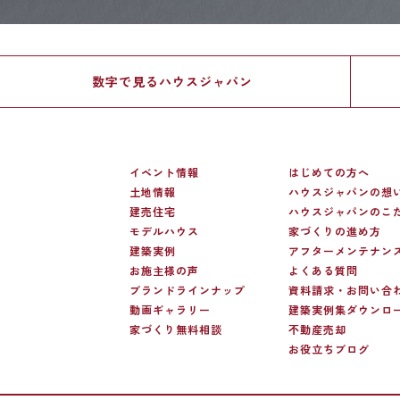
数字で見る
ハウスジャパン
イベント情報
はじめての方へ
土地情報
ハウスジャパンの想
建売住宅
ハウスジャパンのこ
モデルハウス
家づくりの進め方
建築実例
アフターメンテナン
お施主様の声
よくある質問
ブランドラインナップ
資料請求・お問い合
動画ギャラリー
建築実例集ダウンロ
家づくり無料相談
不動産売却
お役立ちブログ