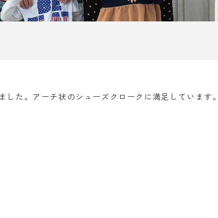
ました。アーチ状のシューズクロークに満足しています