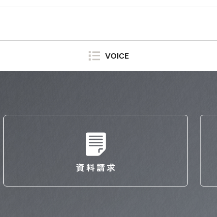
VOICE
資料請求