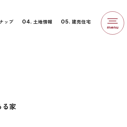
ナップ
04.
土地情報
05.
建売住宅
ある家