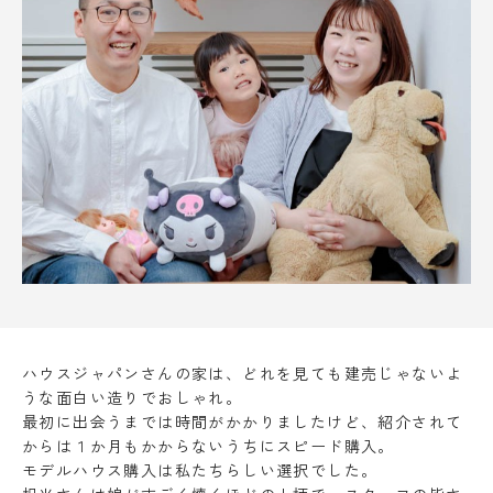
ハウスジャパンさんの家は、どれを見ても建売じゃないよ
うな面白い造りでおしゃれ。
最初に出会うまでは時間がかかりましたけど、紹介されて
からは１か月もかからないうちにスピード購入。
モデルハウス購入は私たちらしい選択でした。