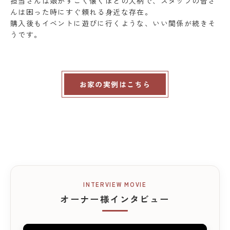
担当さんは娘がすごく懐くほどの人柄で、スタッフの皆さ
んは困った時にすぐ頼れる身近な存在。
購入後もイベントに遊びに行くような、いい関係が続きそ
うです。
お家の実例はこちら
INTERVIEW MOVIE
オーナー様インタビュー