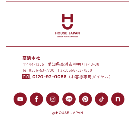
高浜本社
〒444-1305
愛知県高浜市神明町7-13-38
Tel.
0566-53-7700
Fax.0566-53-7500
0120-92-0086
（お客様専用ダイヤル）
@HOUSE JAPAN