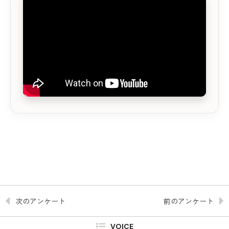
次のアンケート
前のアンケート
VOICE