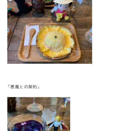
「悪魔との契約」