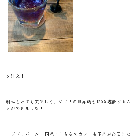
を注文！
料理もとても美味しく、ジブリの世界観を120%堪能するこ
とができました！
「ジブリパーク」同様にこちらのカフェも予約が必要にな