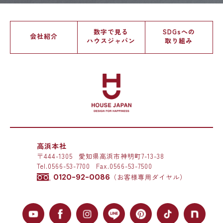
数字で見る
SDGsへの
会社紹介
ハウスジャパン
取り組み
高浜本社
〒444-1305
愛知県高浜市神明町7-13-38
Tel.
0566-53-7700
Fax.0566-53-7500
0120-92-0086
（お客様専用ダイヤル）