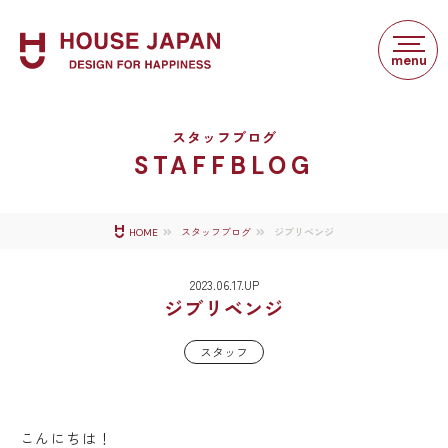
スタッフブログ
STAFFBLOG
ジブリベンジ
HOME
スタッフブログ
2023.06.17.UP
ジブリベンジ
スタッフ
こんにちは！