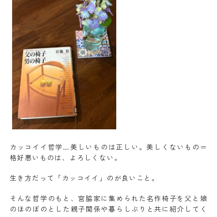
カッコイイ哲学…美しいものは正しい。美しくないもの＝
格好悪いものは、よろしくない。
生き方だって「カッコイイ」のが良いこと。
そんな哲学のもと、宮脇家に集められた名作椅子を父と娘
のほのぼのとした親子関係や暮らしぶりと共に紹介してく