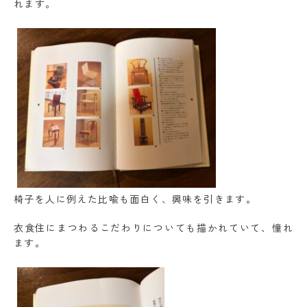
れます。
椅子を人に例えた比喩も面白く、興味を引きます。
衣食住にまつわるこだわりについても描かれていて、憧れ
ます。