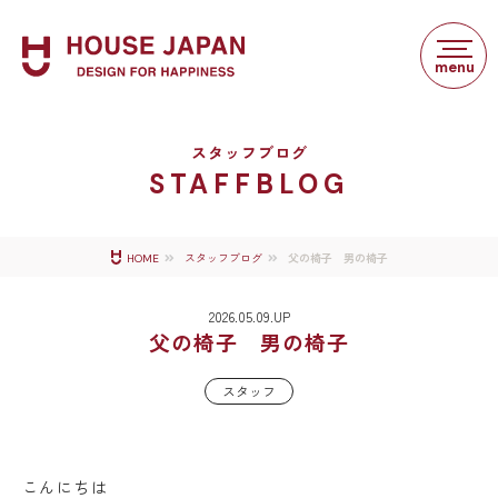
スタッフブログ
STAFFBLOG
父の椅子 男の椅子
HOME
スタッフブログ
2026.05.09.UP
父の椅子 男の椅子
スタッフ
こんにちは