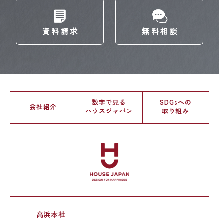
資料請求
無料相談
数字で見る
SDGsへの
会社紹介
ハウスジャパン
取り組み
高浜本社