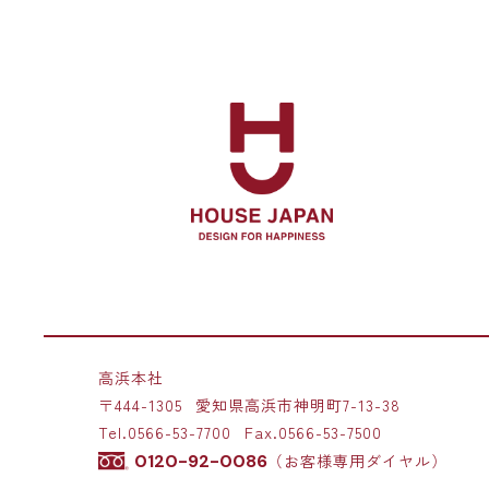
高浜本社
〒444-1305
愛知県高浜市神明町7-13-38
Tel.
0566-53-7700
Fax.0566-53-7500
0120-92-0086
（お客様専用ダイヤル）