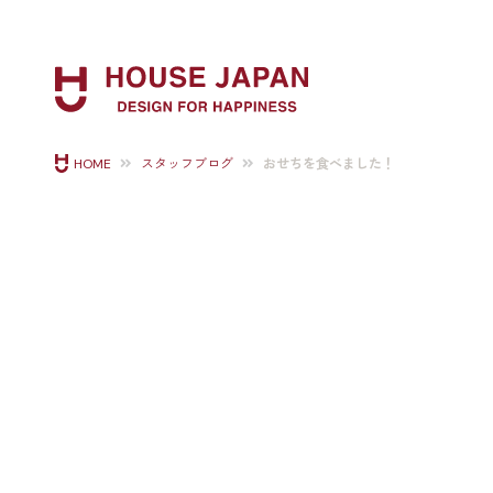
おせちを食べました！
HOME
スタッフブログ