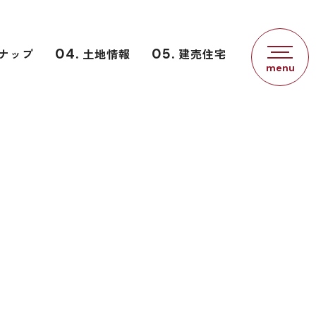
ナップ
04.
土地情報
05.
建売住宅