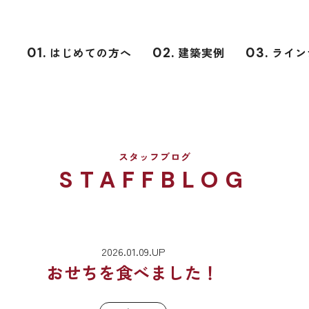
01.
はじめての方へ
02.
建築実例
03.
ライン
スタッフブログ
STAFFBLOG
2026.01.09.UP
おせちを食べました！