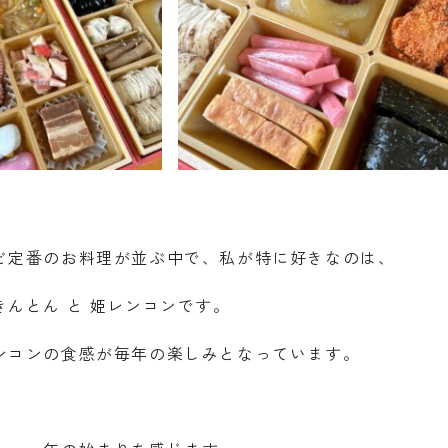
ど定番のお料理が並ぶ中で、私が特に好きなのは、
んとん と 姫レンコンです。
ンコンの食感が毎年の楽しみとなっています。