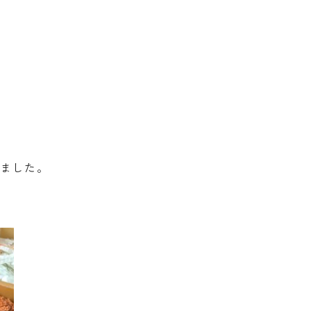
きました。