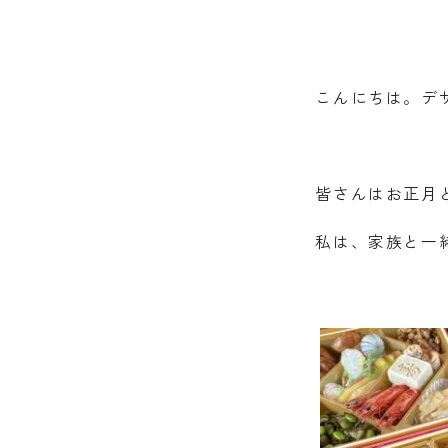
こんにちは。デ
皆さんはお正月
私は、家族と一