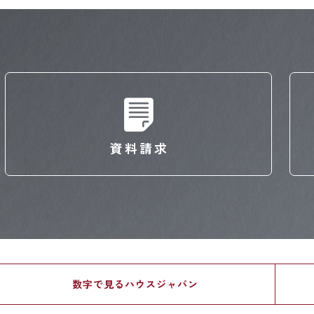
資料請求
数字で見る
ハウスジャパン