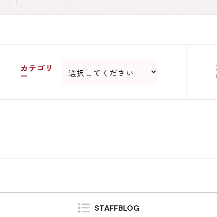
カテゴリ
ー
ア
STAFFBLOG