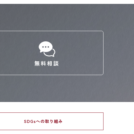
無料相談
SDGsへの
取り組み