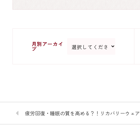
月別アーカイ
ブ
疲労回復・睡眠の質を高める？！リカバリーウェ