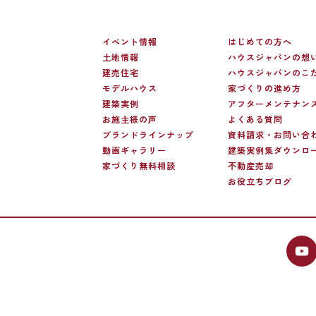
イベント情報
はじめての方へ
土地情報
ハウスジャパンの想
建売住宅
ハウスジャパンのこ
モデルハウス
家づくりの進め方
建築実例
アフターメンテナン
お施主様の声
よくある質問
ブランドラインナップ
資料請求・お問い合
動画ギャラリー
建築実例集ダウンロ
家づくり無料相談
不動産売却
お役立ちブログ