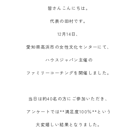
皆さんこんにちは。
代表の田村です。
12月14日、
愛知県高浜市の女性文化センターにて、
ハウスジャパン主催の
ファミリーコーチングを開催しました。
当日は約40名の方にご参加いただき、
アンケートでは**満足度100％**という
大変嬉しい結果となりました。