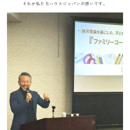
それが私たちハウスジャパンの想いです。