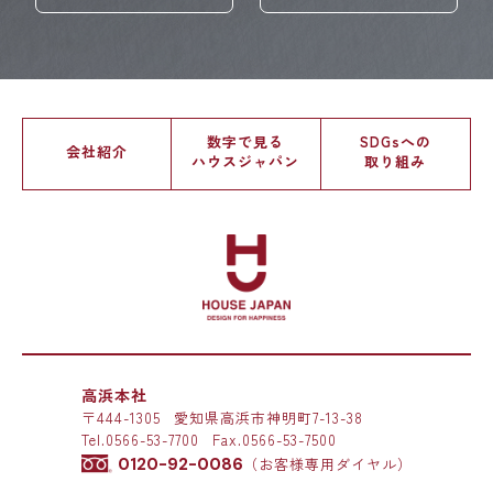
数字で見る
SDGsへの
会社紹介
ハウスジャパン
取り組み
高浜本社
〒444-1305
愛知県高浜市神明町7-13-38
Tel.
0566-53-7700
Fax.0566-53-7500
0120-92-0086
（お客様専用ダイヤル）