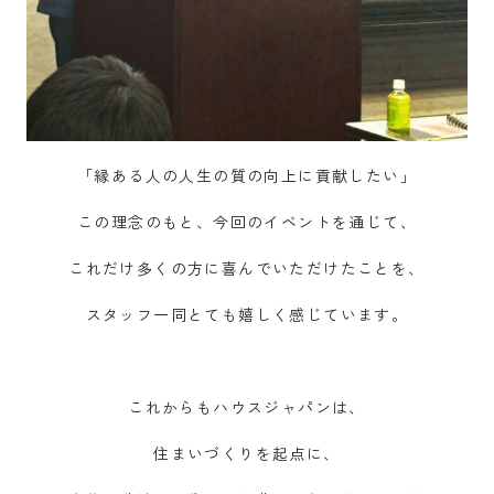
「縁ある人の人生の質の向上に貢献したい」
この理念のもと、今回のイベントを通じて、
これだけ多くの方に喜んでいただけたことを、
スタッフ一同とても嬉しく感じています。
これからもハウスジャパンは、
住まいづくりを起点に、