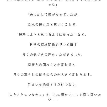
った」
「夫に対して腹が立っていたが、
欲求の違いだと気づくことで、
理解しようと思えるようになった」など、
日常の家族関係を見つめ直す
多くの気づきの声をいただきました。
家族との関わり方が変わると、
日々の暮らしの質そのものが大きく変わります。
住まいを提供するだけでなく、
「人と人とのつながり」や「心の豊かさ」にも寄り添いた
い——