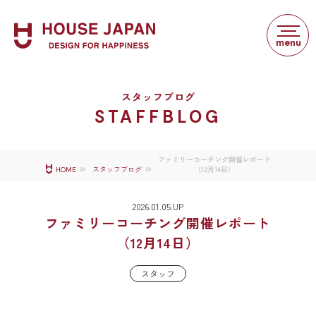
スタッフブログ
STAFFBLOG
ファミリーコーチング開催レポート
（12月14日）
HOME
スタッフブログ
2026.01.05.UP
ファミリーコーチング開催レポート
（12月14日）
スタッフ