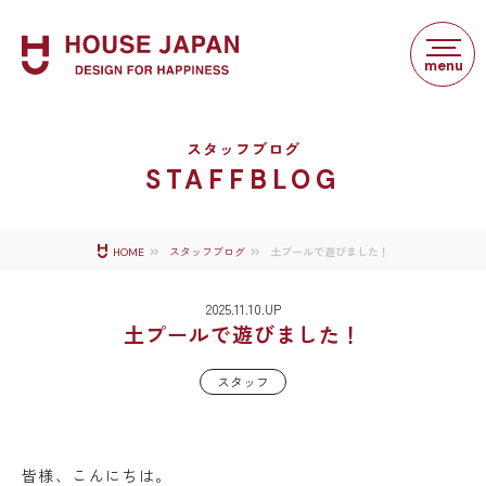
スタッフブログ
STAFFBLOG
土プールで遊びました！
HOME
スタッフブログ
2025.11.10.UP
土プールで遊びました！
スタッフ
皆様、こんにちは。