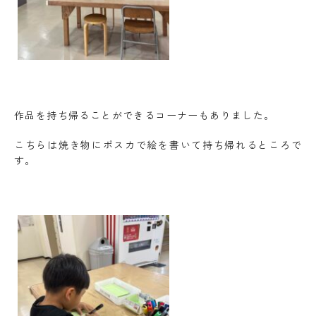
作品を持ち帰ることができるコーナーもありました。
こちらは焼き物にポスカで絵を書いて持ち帰れるところで
す。