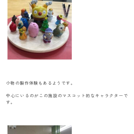
小物の製作体験もあるようです。
中心にいるのがこの施設のマスコット的なキャラクターで
す。