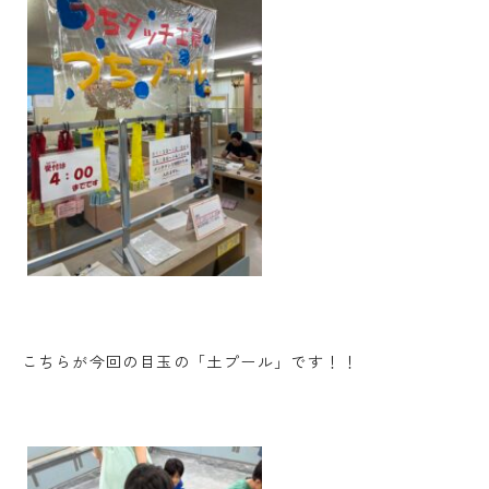
こちらが今回の目玉の「土プール」です！！