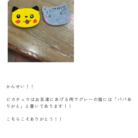
かんせい！！
ピカチュウはお友達にあげる用でグレーの猫には「パパあ
りがと」と書いてあります！！
こちらこそありがとう！！