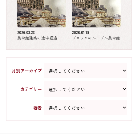
2026.03.23
2026.01.19
美術館建築の途中経過
ブロックのルーブル美術館
月別アーカイブ
カテゴリー
著者