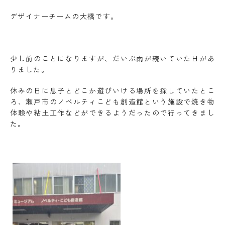
デザイナーチームの大橋です。
少し前のことになりますが、だいぶ雨が続いていた日があ
りました。
休みの日に息子とどこか遊びいける場所を探していたとこ
ろ、瀬戸市のノベルティこども創造館という施設で焼き物
体験や粘土工作などができるようだったので行ってきまし
た。