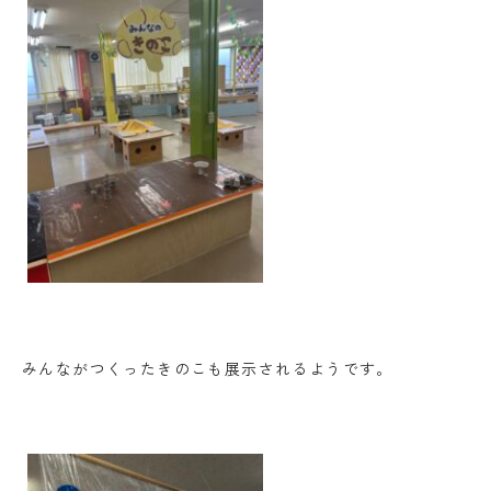
みんながつくったきのこも展示されるようです。