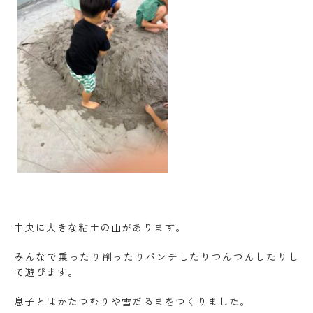
中央に大きな粘土の山があります。
みんなで乗ったり削ったりパンチしたりつんつんしたりし
て遊びます。
息子とはかたつむりや雪だるまをつくりました。