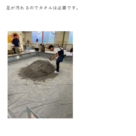
足が汚れるのでタオルは必要です。