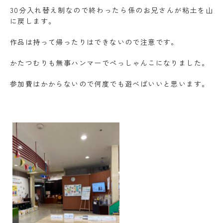
30分入れ替え制なので終わったら係のお兄さんが粘土を山
に戻します。
作品は持って帰ったりはできないので注意です。
かたつむりも無事ハンマーでぺっしゃんこになりました。
参加費はかからないので何度でも遊べばいいと思います。