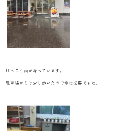
けっこう雨が降っています。
駐車場からは少し歩いたので傘は必要ですね。