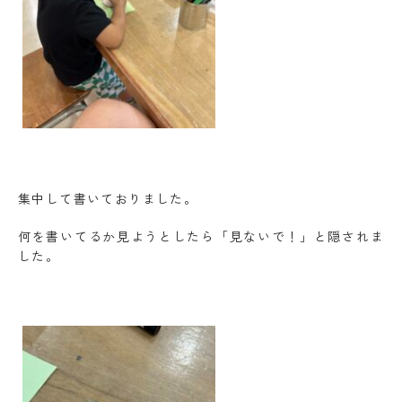
集中して書いておりました。
何を書いてるか見ようとしたら「見ないで！」と隠されま
した。