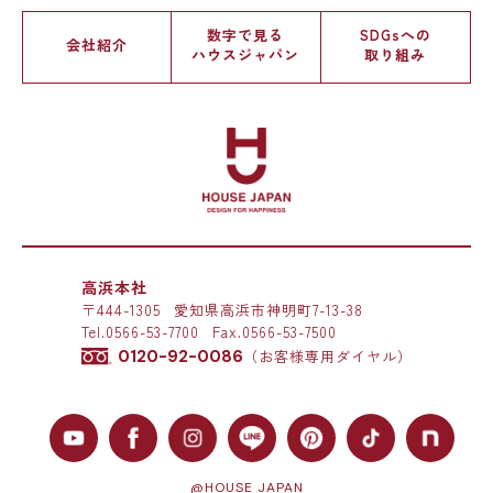
数字で見る
SDGsへの
会社紹介
ハウスジャパン
取り組み
高浜本社
〒444-1305
愛知県高浜市神明町7-13-38
Tel.
0566-53-7700
Fax.0566-53-7500
0120-92-0086
（お客様専用ダイヤル）
@HOUSE JAPAN