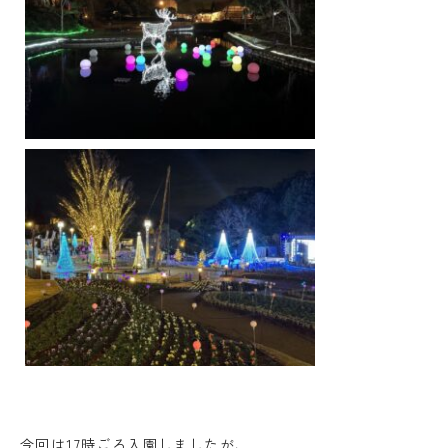
今回は17時ごろ入園しましたが、