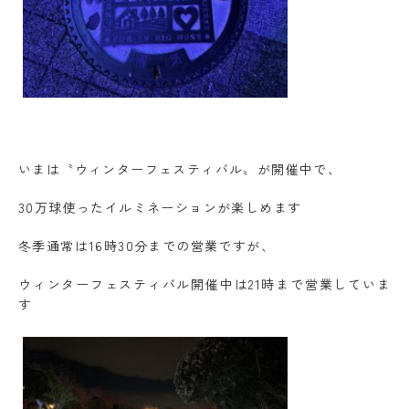
いまは〝ウィンターフェスティバル〟が開催中で、
30万球使ったイルミネーションが楽しめます
冬季通常は16時30分までの営業ですが、
ウィンターフェスティバル開催中は21時まで営業していま
す