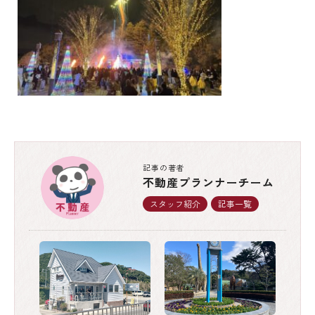
記事の著者
不動産プランナーチーム
スタッフ紹介
記事一覧