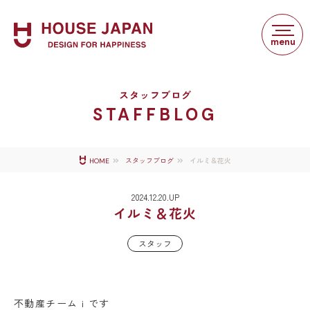
スタッフブログ
STAFFBLOG
イルミ＆花火
HOME
スタッフブログ
2024.12.20.UP
イルミ＆花火
スタッフ
不動産チームｉです