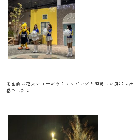
閉園前に花火ショーがありマッピングと連動した演出は圧
巻でしたよ