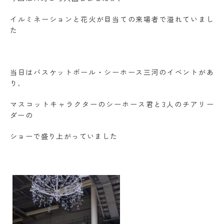
イルミネーションと花火が目当ての来場者で溢れていまし
た
当日はバスケットボール・シーホース三河のイベントがあ
り、
マスコットキャラクターのシーホース君と3人のチアリー
ダーの
ショーで盛り上がっていました