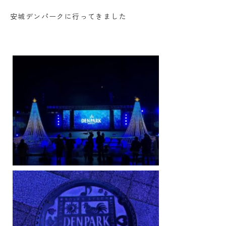
安城デンパークに行ってきました