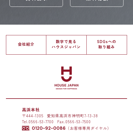
数字で見る
SDGsへの
会社紹介
ハウスジャパン
取り組み
高浜本社
〒444-1305
愛知県高浜市神明町7-13-38
Tel.
0566-53-7700
Fax.0566-53-7500
0120-92-0086
（お客様専用ダイヤル）