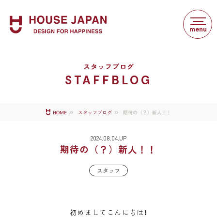
スタッフブログ
STAFFBLOG
期待の（？）新人！！
HOME
スタッフブログ
2024.08.04.UP
期待の（？）新人！！
スタッフ
初めましてこんにちは❗