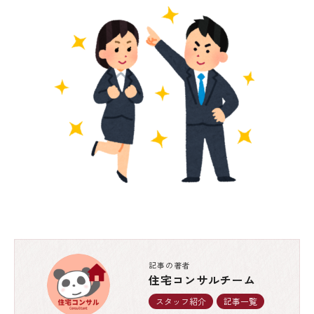
記事の著者
住宅コンサルチーム
スタッフ紹介
記事一覧