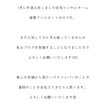
7月に中途入社しました住宅コンサルチーム
営業アシスタントのＭです。
まだ入社してひと月も経っていませんが
私もブログを投稿することになりましたので
よろしくお願いいたします🙇🏻‍♀️
新人の目線から見たハウスジャパンのことや
普段のことをお伝えできたらと思います。
よろしくお願いいたします😊