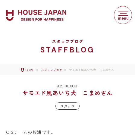
スタッフブログ
STAFFBLOG
サモエド風あいち犬 こまめさん
HOME
スタッフブログ
2023.10.30.UP
サモエド風あいち犬 こまめさん
スタッフ
CISチームの杉浦です。