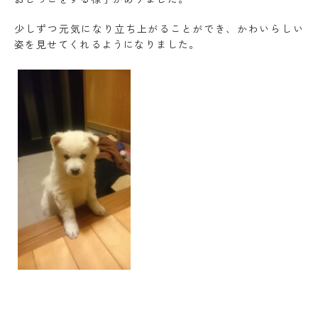
少しずつ元気になり立ち上がることができ、かわいらしい
姿を見せてくれるようになりました。