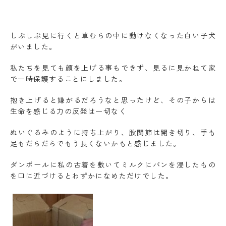
しぶしぶ見に行くと草むらの中に動けなくなった白い子犬
がいました。
私たちを見ても顔を上げる事もできず、見るに見かねて家
で一時保護することにしました。
抱き上げると嫌がるだろうなと思ったけど、その子からは
生命を感じる力の反発は一切なく
ぬいぐるみのように持ち上がり、股関節は開き切り、手も
足もだらだらでもう長くないかもと感じました。
ダンボールに私の古着を敷いてミルクにパンを浸したもの
を口に近づけるとわずかになめただけでした。