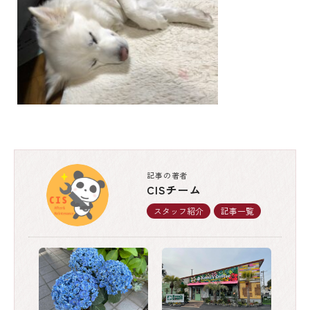
記事の著者
CISチーム
スタッフ紹介
記事一覧