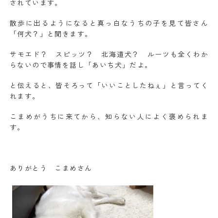
されています。
散歩に出るようになると真っ白なうちの子を見て皆さん
「何犬？」と聞きます。
サモエド？ スピッツ？ 北海道犬？ ルーツも全くわか
らないので事情を話し「あいち犬」だよ。
と伝えると、皆そろって「いいことしたねぇ」と言ってく
れます。
こまめがうちに来てから、知らない人によく褒められま
す。
ありがとう こまめさん