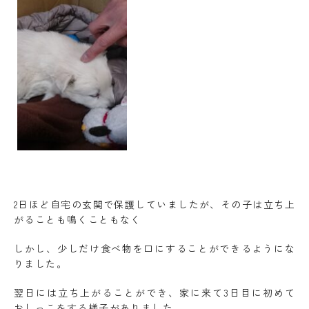
2日ほど自宅の玄関で保護していましたが、その子は立ち上
がることも鳴くこともなく
しかし、少しだけ食べ物を口にすることができるようにな
りました。
翌日には立ち上がることができ、家に来て3日目に初めて
おしっこをする様子がありました。