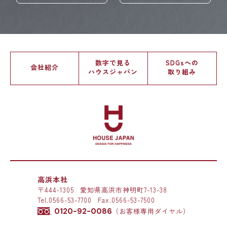
数字で見る
SDGsへの
会社紹介
ハウスジャパン
取り組み
高浜本社
〒444-1305
愛知県高浜市神明町7-13-38
Tel.
0566-53-7700
Fax.0566-53-7500
0120-92-0086
（お客様専用ダイヤル）