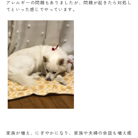
アレルギーの問題もありましたが、問題が起きたら対処し
てといった感じでやっています。
家族が増え、にぎやかになり、家族や夫婦の会話も増え癒