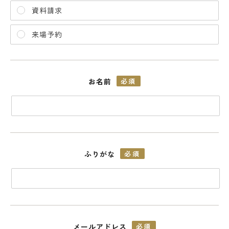
資料請求
来場予約
お名前
必須
ふりがな
必須
メールアドレス
必須