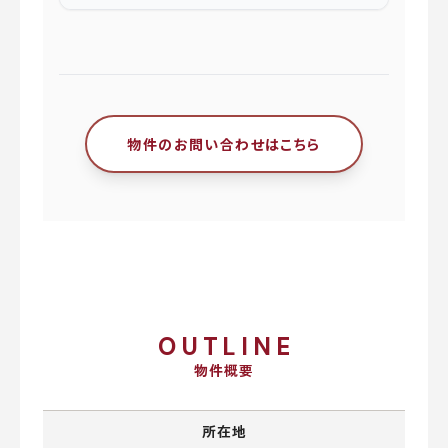
物件のお問い合わせはこちら
OUTLINE
物件概要
所在地