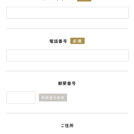
電話番号
必須
郵便番号
郵便番号検索
ご住所