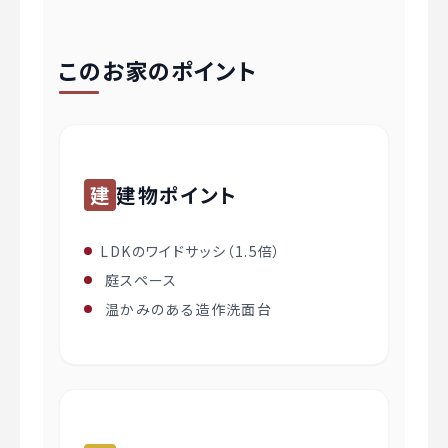
このお家のポイント
建
建物ポイント
LDKのワイドサッシ（1.5倍）
庭スペース
温かみのある造作洗面台