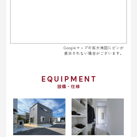
Googleマップの拡大地図にピンが
表示されない場合がございます。
EQUIPMENT
設備・仕様