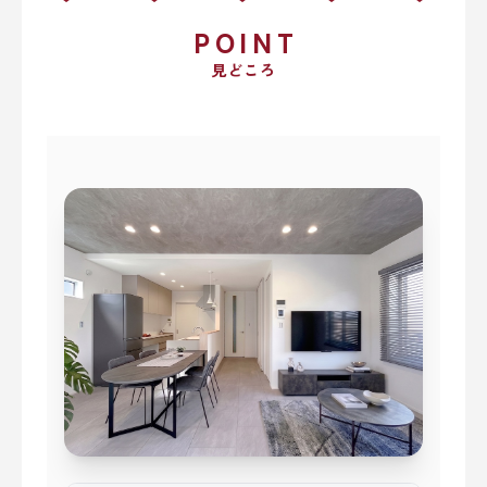
POINT
見どころ