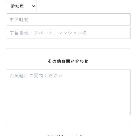
その他お問い合わせ