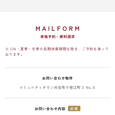
MAILFORM
来場予約・資料請求
※ GW・夏季・冬季の長期休業期間を除き、ご予約を承って
おります。
お問い合わせ物件
コミュニティタウン刈谷市小垣江町３ No.５
お問い合わせ内容
必須