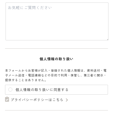
個人情報の取り扱い
本フォームからお客様が記入・登録された個人情報は、資料送付・電
子メール送信・電話連絡などの目的で利用・保管し、第三者に開示・
提供することはありません。
個人情報の取り扱いに同意する
プライバシーポリシーはこちら