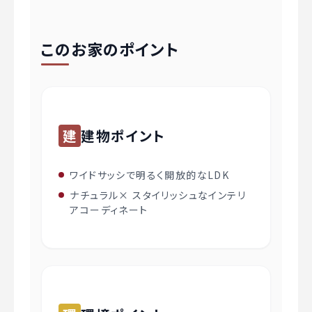
このお家のポイント
建
建物ポイント
ワイドサッシで明るく開放的なLDK
ナチュラル× スタイリッシュなインテリ
アコーディネート