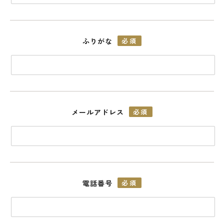
ふりがな
必須
メールアドレス
必須
電話番号
必須