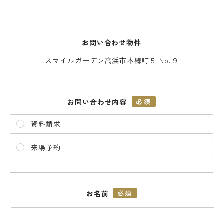
お問い合わせ物件
スマイルガーデン高浜市本郷町５ No.９
お問い合わせ内容
必須
資料請求
来場予約
お名前
必須