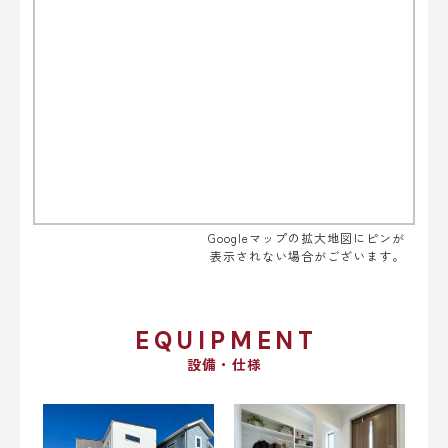
Googleマップの拡大地図にピンが
表示されない場合がございます。
EQUIPMENT
設備・仕様