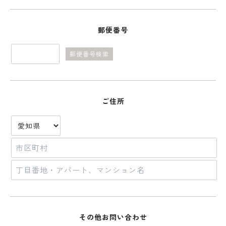
郵便番号
郵便番号検索
ご住所
その他お問い合わせ