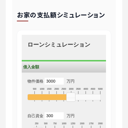
お家の支払額シミュレーション