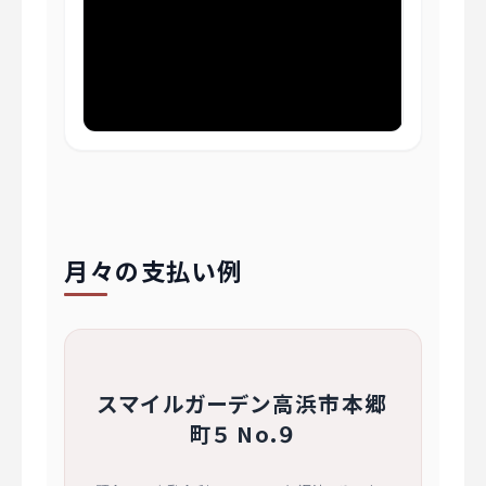
月々の支払い例
スマイルガーデン高浜市本郷
町５ No.９