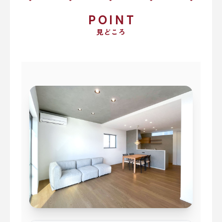
POINT
見どころ