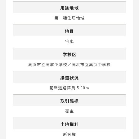
用途地域
第一種住居地域
地目
宅地
学校区
高浜市立高取小学校／高浜市立高浜中学校
接道状況
開発道路幅員 5.00ｍ
取引態様
売主
土地権利
所有権