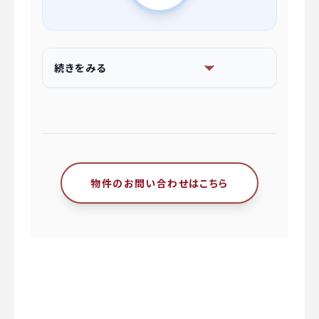
続きをみる
物件のお問い合わせはこちら