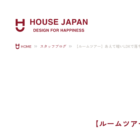
【ルームツアー】あえて暗いLDKで落
HOME
スタッフブログ
【ルームツア