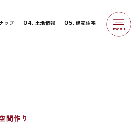
ナップ
04.
土地情報
05.
建売住宅
空間作り