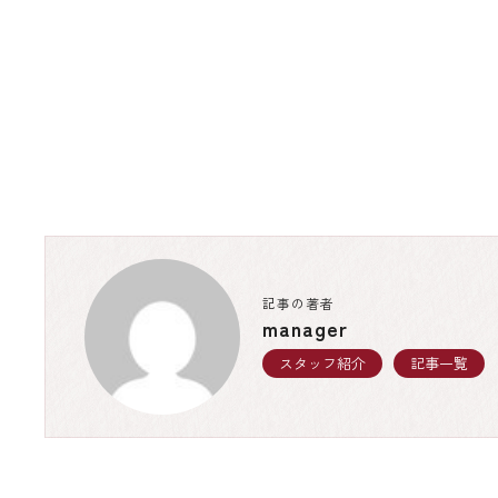
記事の著者
manager
スタッフ紹介
記事一覧