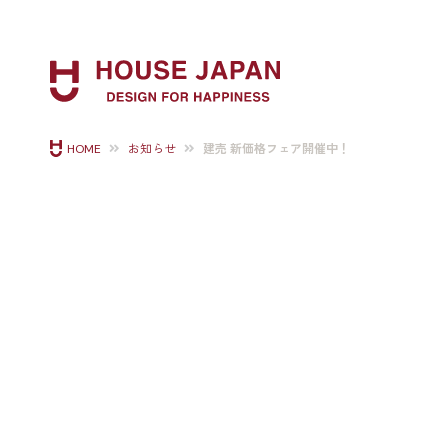
建売 新価格フェア開催中！
HOME
お知らせ