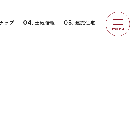
ナップ
04.
土地情報
05.
建売住宅