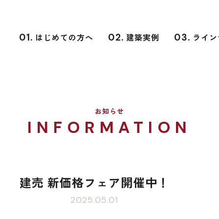
01.
はじめての方へ
02.
建築実例
03.
ライン
お知らせ
INFORMATION
建売 新価格フェア開催中！
2025.05.01