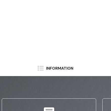
INFORMATION