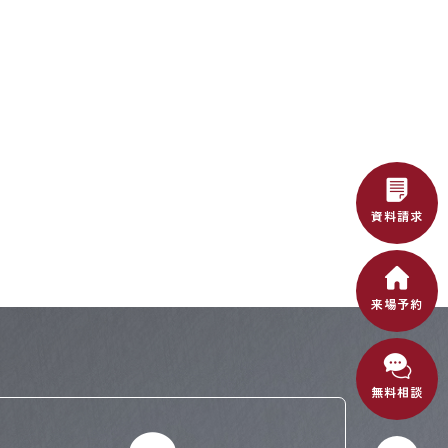
資料請求
来場予約
無料相談