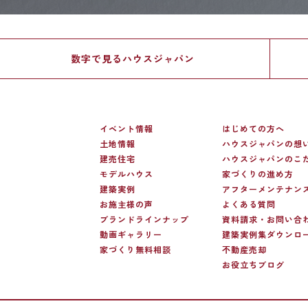
数字で見る
ハウスジャパン
イベント情報
はじめての方へ
土地情報
ハウスジャパンの想
建売住宅
ハウスジャパンのこ
モデルハウス
家づくりの進め方
建築実例
アフターメンテナン
お施主様の声
よくある質問
ブランドラインナップ
資料請求・お問い合
動画ギャラリー
建築実例集ダウンロ
家づくり無料相談
不動産売却
お役立ちブログ