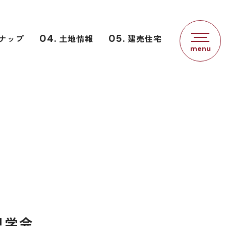
ナップ
04.
土地情報
05.
建売住宅
見学会