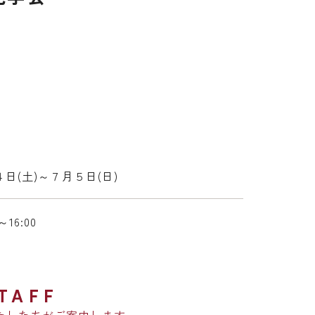
日(土)～７月５日(日)
0～16:00
TAFF