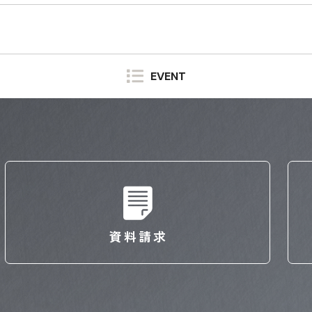
EVENT
資料請求