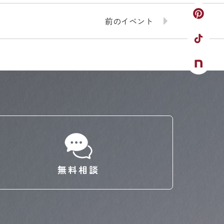
前のイベント
無料相談